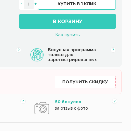
КУПИТЬ В 1 КЛИК
В КОРЗИНУ
Как купить
Бонусная программа
только для
зарегистрированных
ПОЛУЧИТЬ СКИДКУ
50 бонусов
за отзыв с фото