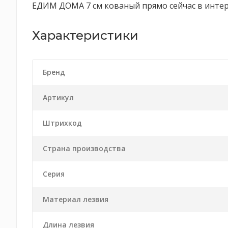
ЕДИМ ДОМА 7 см кованый прямо сейчас в интерн
Характеристики
Бренд
Артикул
Штрихкод
Страна производства
Серия
Материал лезвия
Длина лезвия