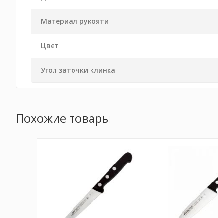
Материал рукояти
Цвет
Угол заточки клинка
Похожие товары