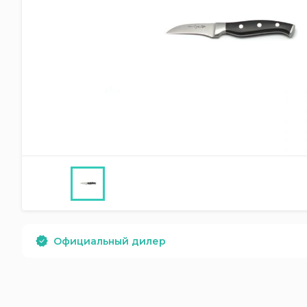
Официальный дилер