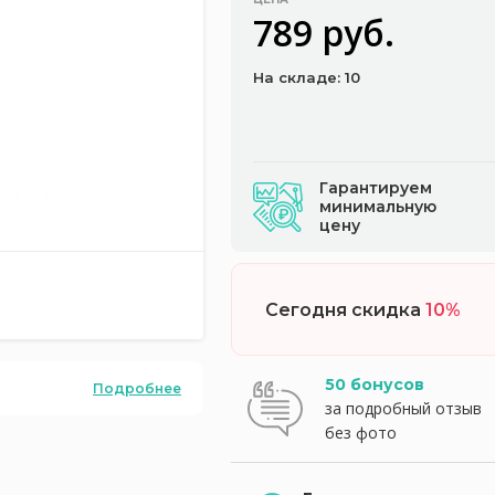
789 руб.
На складе: 10
Гарантируем
минимальную
цену
Сегодня скидка
10%
50 бонусов
Подробнее
за подробный отзыв
без фото