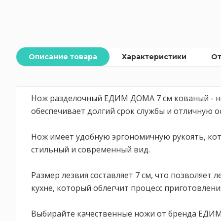
Описание товара
Характеристики
О
Нож разделочный ЕДИМ ДОМА 7 см кованый - не
обеспечивает долгий срок службы и отличную ос
Нож имеет удобную эргономичную рукоять, кот
стильный и современный вид.
Размер лезвия составляет 7 см, что позволяе
кухне, который облегчит процесс приготовлен
Выбирайте качественные ножи от бренда ЕДИМ