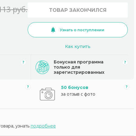
113 руб.
ТОВАР ЗАКОНЧИЛСЯ
Узнать о поступлении
Как купить
Бонусная программа
только для
зарегистрированных
50 бонусов
за отзыв с фото
товара, узнать
подробнее