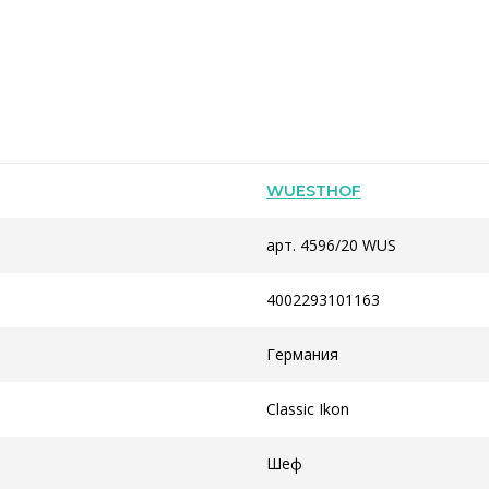
WUESTHOF
арт. 4596/20 WUS
4002293101163
Германия
Classic Ikon
Шеф