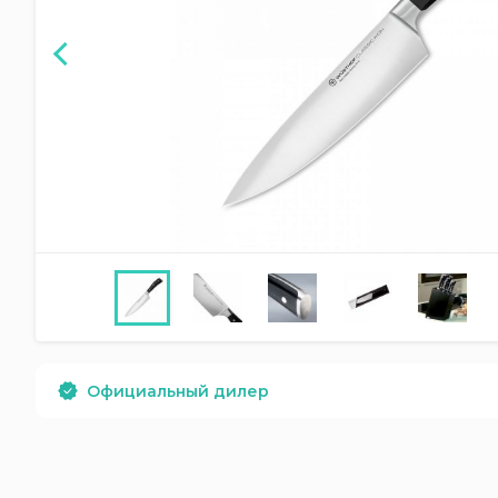
Официальный дилер