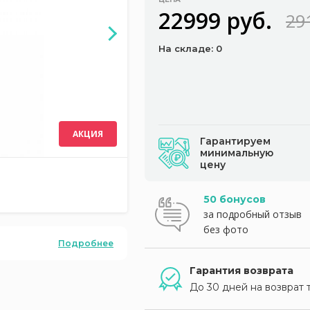
22999 руб.
29
На складе: 0
АКЦИЯ
Гарантируем
минимальную
цену
50 бонусов
за подробный отзыв
без фото
Подробнее
Гарантия возврата
До 30 дней на возврат 