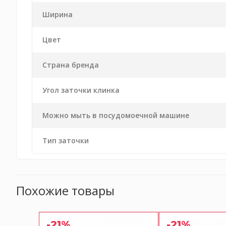
Ширина
Цвет
Страна бренда
Угол заточки клинка
Можно мыть в посудомоечной машине
Тип заточки
Похожие товары
-21%
-21%