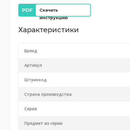
Скачать
инструкцию
Характеристики
Бренд
Артикул
Штрихкод
Страна производства
Серия
Предмет из серии