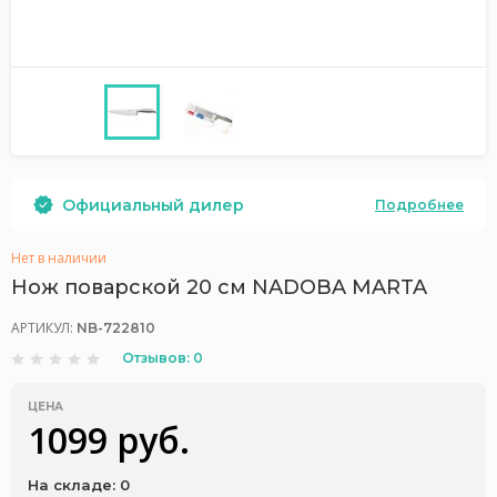
Официальный дилер
Подробнее
Нет в наличии
Нож поварской 20 см NADOBA MARTA
АРТИКУЛ:
NB-722810
Отзывов: 0
ЦЕНА
1099 руб.
На складе: 0