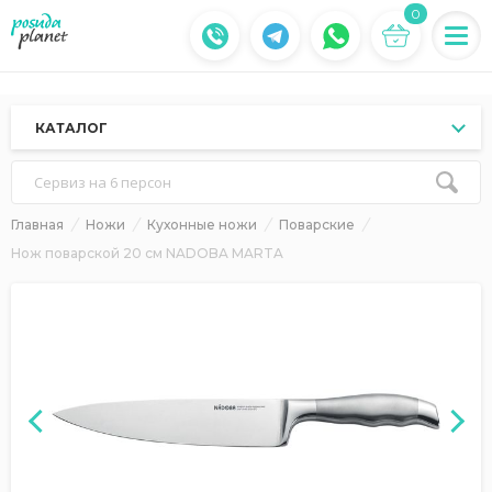
0
КАТАЛОГ
Сервиз на 6 персон
Главная
Ножи
Кухонные ножи
Поварские
Нож поварской 20 см NADOBA MARTA