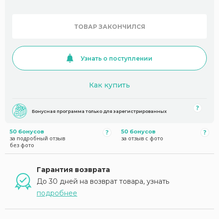
ТОВАР ЗАКОНЧИЛСЯ
Узнать о поступлении
Как купить
Бонусная программа только для зарегистрированных
50 бонусов
50 бонусов
за подробный отзыв
за отзыв с фото
без фото
Гарантия возврата
До 30 дней на возврат товара, узнать
подробнее