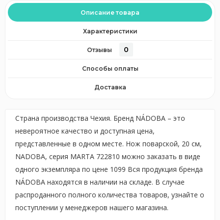
Описание товара
Характеристики
0
Отзывы
Способы оплаты
Доставка
Страна производства Чехия. Бренд NÁDOBA – это
невероятное качество и доступная цена,
представленные в одном месте. Нож поварской, 20 см,
NADOBA, серия MARTA 722810 можно заказать в виде
одного экземпляра по цене 1099 Вся продукция бренда
NÁDOBA находятся в наличии на складе. В случае
распроданного полного количества товаров, узнайте о
поступлении у менеджеров нашего магазина.