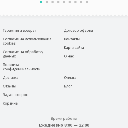
Гарантия и возврат
Договор оферты
Согласие на использование
Контакты
cookies
Карта сайта
Согласие на обработку
данных
О нас
Политика
конфиденциальности
Доставка
Оплата
Отзывы
Блог
Задать вопрос
Корзина
Время работы
Ежедневно 8:00 — 22:00