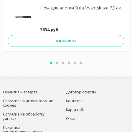
Нож для чистки Julia Vysotskaya 7,5 см
3634 руб.
В КОРЗИНУ
Гарантия и возврат
Договор оферты
Согласие на использование
Контакты
cookies
Карта сайта
Согласие на обработку
данных
О нас
Политика
конфиденциальности