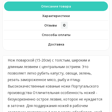
Описание товара
Характеристики
0
Отзывы
Способы оплаты
Доставка
Нож поварской (15-20см) с толстым, широким и
длинным лезвием с центральным острием. Это
позволяет легко рубить капусту, овощи, зелень,
резать замороженное мясо, рыбу и птицу.
Высококачественные кованые ножи Португальского
производства Отличительная особенность ножей -
безукоризненно острое лезвие, которое не нуждается
в заточке. Для поддержания ножей в рабочем