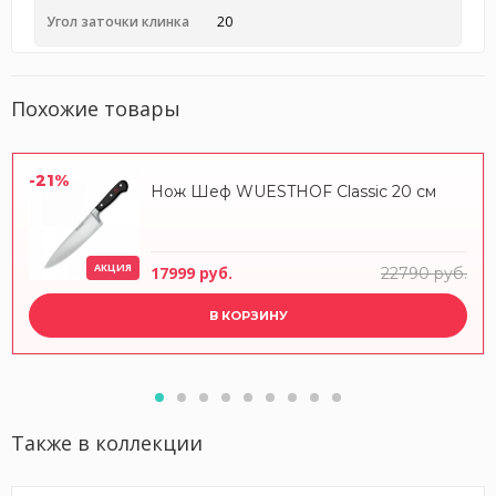
Угол заточки клинка
20
Похожие товары
-21%
Нож Шеф WUESTHOF Classic 20 см
АКЦИЯ
17999 руб.
22790 руб.
В КОРЗИНУ
Также в коллекции