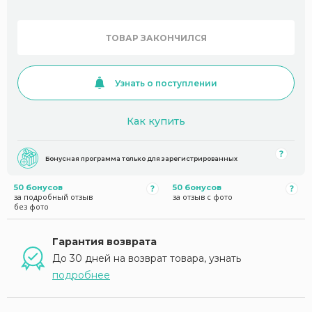
ТОВАР ЗАКОНЧИЛСЯ
Узнать о поступлении
Как купить
Бонусная программа только для зарегистрированных
50 бонусов
50 бонусов
за подробный отзыв
за отзыв с фото
без фото
Гарантия возврата
До 30 дней на возврат товара, узнать
подробнее