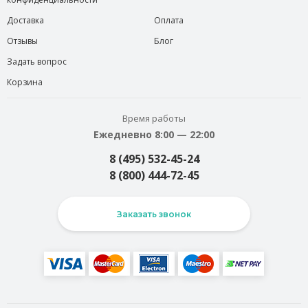
Доставка
Оплата
Отзывы
Блог
Задать вопрос
Корзина
Время работы
Ежедневно 8:00 — 22:00
8 (495) 532-45-24
8 (800) 444-72-45
Заказать звонок