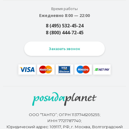
Время работы
Ежедневно 8:00 — 22:00
8 (495) 532-45-24
8 (800) 444-72-45
Заказать звонок
ООО “ТАНТО”; ОГРН 1137746205255;
ИНН 7721787740;
Юридический адрес: 109117, РФ, г. Москва, Волгоградский