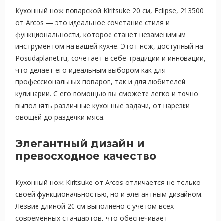
Кухонный нож поварской Kiritsuke 20 см, Eclipse, 213500
от Arcos — это идеальное сочетание стиля и
функциональности, которое станет незаменимым
инструментом на вашей кухне. Этот нож, доступный на
Posudaplanet.ru, сочетает в себе традиции и инновации,
что делает его идеальным выбором как для
профессиональных поваров, так и для любителей
кулинарии. С его помощью вы сможете легко и точно
выполнять различные кухонные задачи, от нарезки
овощей до разделки мяса.
Элегантный дизайн и
превосходное качество
Кухонный нож Kiritsuke от Arcos отличается не только
своей функциональностью, но и элегантным дизайном.
Лезвие длиной 20 см выполнено с учетом всех
современных стандартов, что обеспечивает