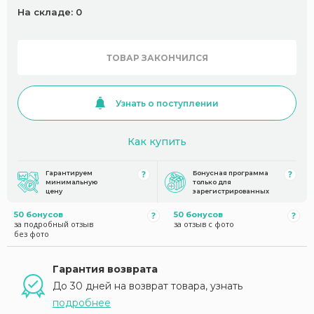
На складе: 0
ТОВАР ЗАКОНЧИЛСЯ
Узнать о поступлении
Как купить
Гарантируем
Бонусная программа
минимальную
только для
цену
зарегистрированных
50 бонусов
50 бонусов
за подробный отзыв
за отзыв с фото
без фото
Гарантия возврата
До 30 дней на возврат товара, узнать
подробнее