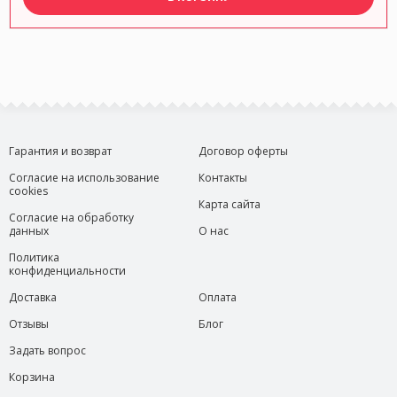
Гарантия и возврат
Договор оферты
Согласие на использование
Контакты
cookies
Карта сайта
Согласие на обработку
данных
О нас
Политика
конфиденциальности
Доставка
Оплата
Отзывы
Блог
Задать вопрос
Корзина