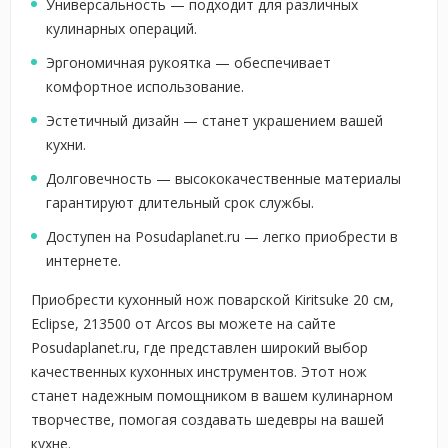
Универсальность — подходит для различных
кулинарных операций.
Эргономичная рукоятка — обеспечивает
комфортное использование.
Эстетичный дизайн — станет украшением вашей
кухни.
Долговечность — высококачественные материалы
гарантируют длительный срок службы.
Доступен на Posudaplanet.ru — легко приобрести в
интернете.
Приобрести кухонный нож поварской Kiritsuke 20 см,
Eclipse, 213500 от Arcos вы можете на сайте
Posudaplanet.ru, где представлен широкий выбор
качественных кухонных инструментов. Этот нож
станет надежным помощником в вашем кулинарном
творчестве, помогая создавать шедевры на вашей
кухне.