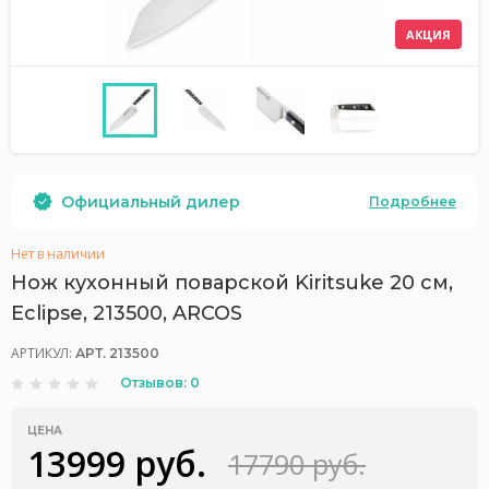
АКЦИЯ
Официальный дилер
Подробнее
Нет в наличии
Нож кухонный поварской Kiritsuke 20 см,
Eclipse, 213500, ARCOS
АРТИКУЛ:
АРТ. 213500
Отзывов: 0
ЦЕНА
13999 руб.
17790 руб.