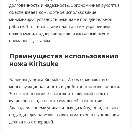
долговечность и надежность. Эргономичная рукоятка
обеспечивает комфортное использование,
минимизируя усталость руки даже при длительной
работе. Этот нож станет настоящим украшением
вашей кухни, подчеркивая ваш изысканный вкус и
внимание к деталям.
Преимущества использования
ножа Kiritsuke
Владельцы ножа Kiritsuke от Arcos отмечают его
многофункциональность и удобство в использовании.
Этот нож позволяет выполнять широкий спектр
кулинарных задач с максимальной точностью.
Благодаря своему уникальному дизайну, он идеально
подходит для нарезки тонких ломтиков и выполнения
деликатных операций.