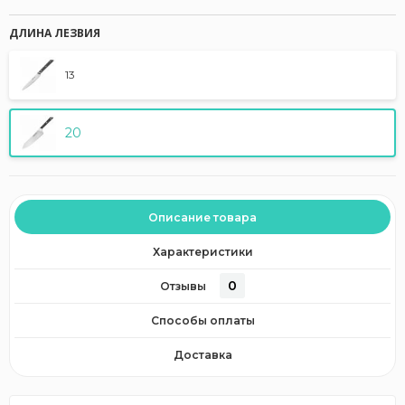
ДЛИНА ЛЕЗВИЯ
13
20
Описание товара
Характеристики
0
Отзывы
Способы оплаты
Доставка