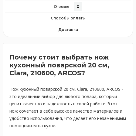
0
Отзывы
Способы оплаты
Доставка
Почему стоит выбрать нож
кухонный поварской 20 см,
Clara, 210600, ARCOS?
Нож кухонный поварской 20 см, Clara, 210600, ARCOS -
это идеальный выбор для любого повара, который
ценит качество и надежность в своей работе. Этот
нож сочетает в себе высокое качество материалов и
удобство использования, что делает его незаменимым
помощником на кухне.