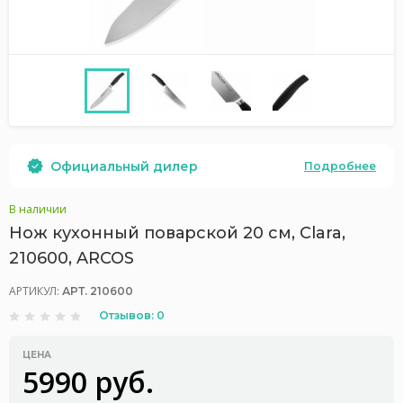
Официальный дилер
Подробнее
В наличии
Нож кухонный поварской 20 см, Clara,
210600, ARCOS
АРТИКУЛ:
АРТ. 210600
Отзывов: 0
ЦЕНА
5990 руб.