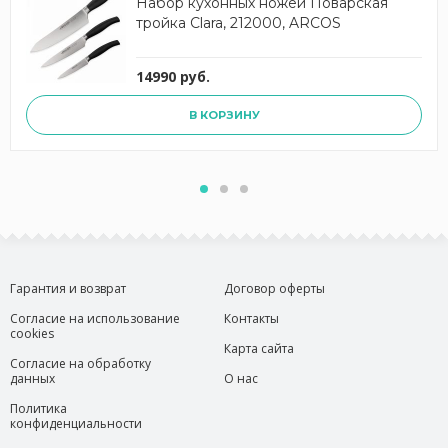
Набор кухонных ножей Поварская
тройка Clara, 212000, ARCOS
14990 руб.
В КОРЗИНУ
Гарантия и возврат
Договор оферты
Согласие на использование
Контакты
cookies
Карта сайта
Согласие на обработку
данных
О нас
Политика
конфиденциальности