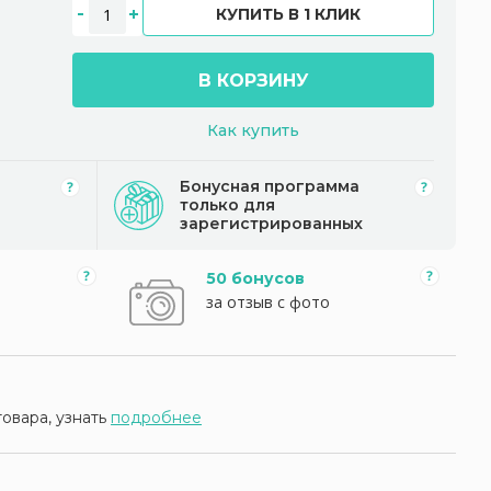
КУПИТЬ В 1 КЛИК
В КОРЗИНУ
Как купить
Бонусная программа
только для
зарегистрированных
50 бонусов
за отзыв с фото
товара, узнать
подробнее