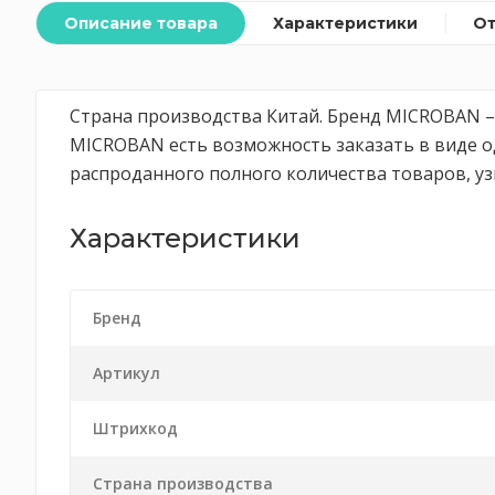
Описание товара
Характеристики
О
Страна производства Китай. Бренд MICROBAN – 
MICROBAN есть возможность заказать в виде од
распроданного полного количества товаров, уз
Характеристики
Бренд
Артикул
Штрихкод
Страна производства