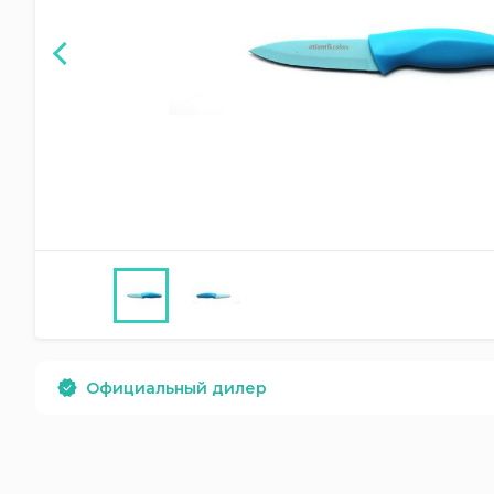
Официальный дилер