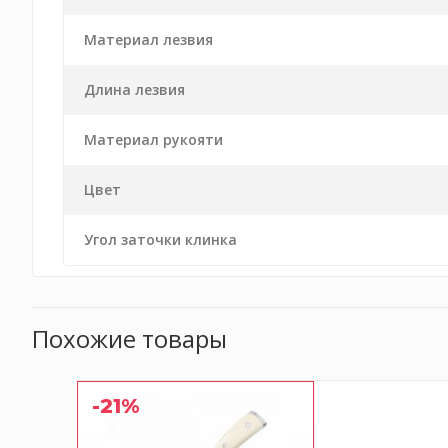
Материал лезвия
Длина лезвия
Материал рукояти
Цвет
Угол заточки клинка
Похожие товары
-21%