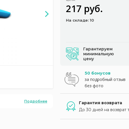
217 руб.
На складе: 10
Гарантируем
минимальную
цену
50 бонусов
за подробный отзыв
без фото
Подробнее
Гарантия возврата
До 30 дней на возврат 