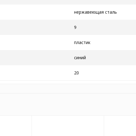
нержавеющая сталь
9
пластик
синий
20