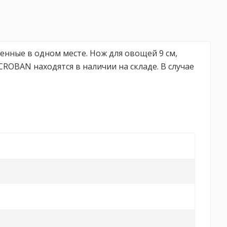
енные в одном месте. Нож для овощей 9 см,
ROBAN находятся в наличии на складе. В случае