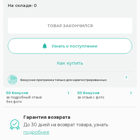
На складе: 0
ТОВАР ЗАКОНЧИЛСЯ
Узнать о поступлении
Как купить
Бонусная программа только для зарегистрированных
50 бонусов
50 бонусов
за подробный отзыв
за отзыв с фото
без фото
Гарантия возврата
До 30 дней на возврат товара, узнать
подробнее