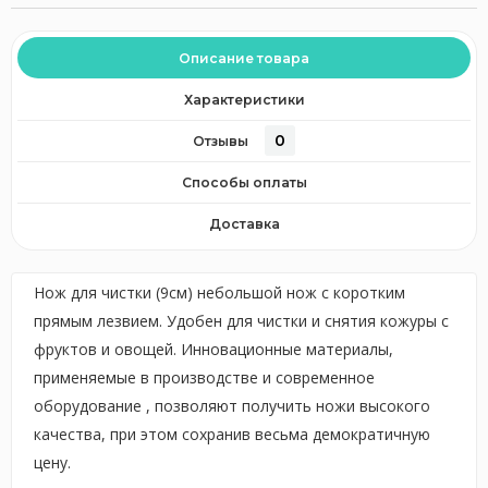
Описание товара
Характеристики
0
Отзывы
Способы оплаты
Доставка
Нож для чистки (9см) небольшой нож с коротким
прямым лезвием. Удобен для чистки и снятия кожуры с
фруктов и овощей. Инновационные материалы,
применяемые в производстве и современное
оборудование , позволяют получить ножи высокого
качества, при этом сохранив весьма демократичную
цену.