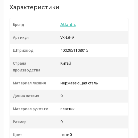
Характеристики
Бренд
Atlantis
Артикул
VR-LB-9
Штрихкод
4002951108015
Страна
Китай
производства
Материал лезвия
нержавеющая сталь
Длина лезвия
9
Материал рукояти
пластик
Размер
9
Цвет
синий