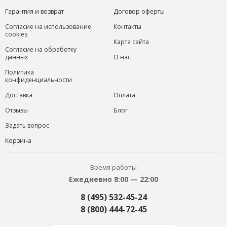
Гарантия и возврат
Договор оферты
Согласие на использование
Контакты
cookies
Карта сайта
Согласие на обработку
данных
О нас
Политика
конфиденциальности
Доставка
Оплата
Отзывы
Блог
Задать вопрос
Корзина
Время работы
Ежедневно 8:00 — 22:00
8 (495) 532-45-24
8 (800) 444-72-45