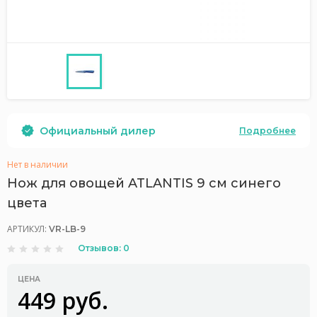
Официальный дилер
Подробнее
Нет в наличии
Нож для овощей ATLANTIS 9 см синего
цвета
АРТИКУЛ:
VR-LB-9
Отзывов: 0
ЦЕНА
449 руб.