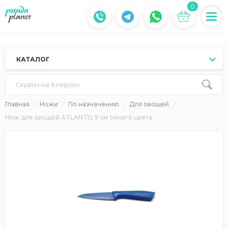
0
КАТАЛОГ
Сервиз на 6 персон
Главная
Ножи
По назначению
Для овощей
Нож для овощей ATLANTIS 9 см синего цвета