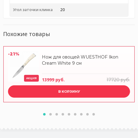
Угол заточки клинка
20
Похожие товары
-21%
Нож для овощей WUESTHOF Ikon
Cream White 9 см
АКЦИЯ
13999 руб.
17720 руб.
В КОРЗИНУ