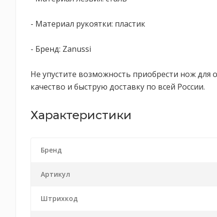
- Материал рукоятки: пластик
- Бренд: Zanussi
Не упустите возможность приобрести нож для о
качество и быструю доставку по всей России.
Характеристики
Бренд
Артикул
Штрихкод