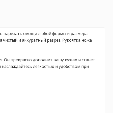
тро нарезать овощи любой формы и размера.
я чистый и аккуратный разрез. Рукоятка ножа
я. Он прекрасно дополнит вашу кухню и станет
 наслаждайтесь легкостью и удобством при