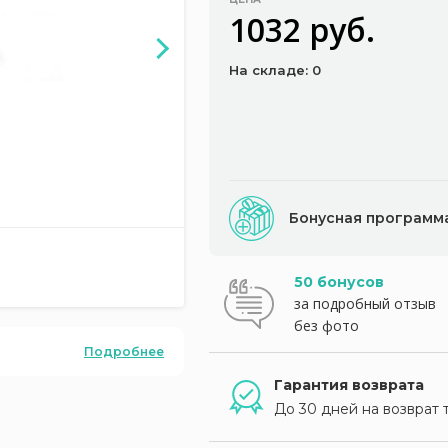
1032 руб.
На складе: 0
Бонусная программ
50 бонусов
за подробный отзыв
без фото
Подробнее
Гарантия возврата
До 30 дней на возврат 