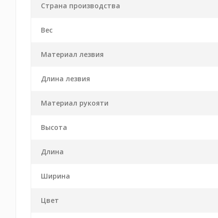
Страна производства
Вес
Материал лезвия
Длина лезвия
Материал рукояти
Высота
Длина
Ширина
Цвет