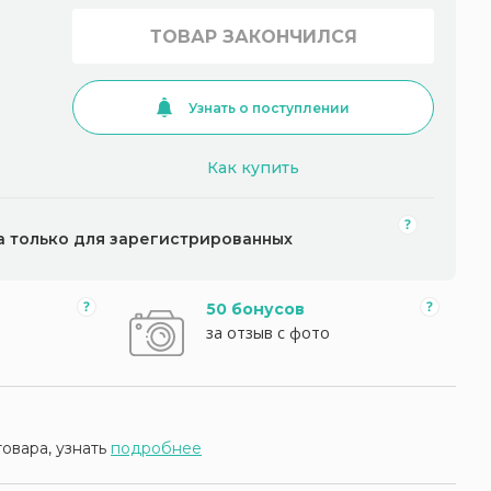
ТОВАР ЗАКОНЧИЛСЯ
Узнать о поступлении
Как купить
а только для зарегистрированных
50 бонусов
за отзыв с фото
товара, узнать
подробнее