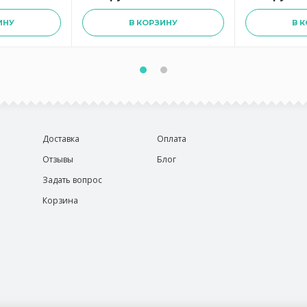
ИНУ
В КОРЗИНУ
В 
Доставка
Оплата
Отзывы
Блог
Задать вопрос
Корзина