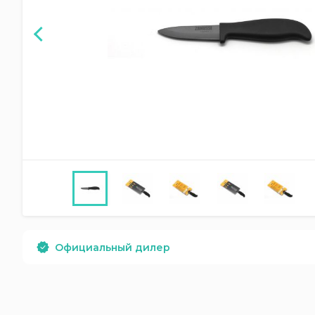
Официальный дилер