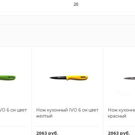
20
VO 6 см цвет
Нож кухонный IVO 6 см цвет
Нож кухонны
желтый
красный
2063 руб.
2063 руб.