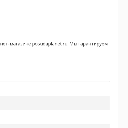
нет-магазине posudaplanet.ru. Мы гарантируем