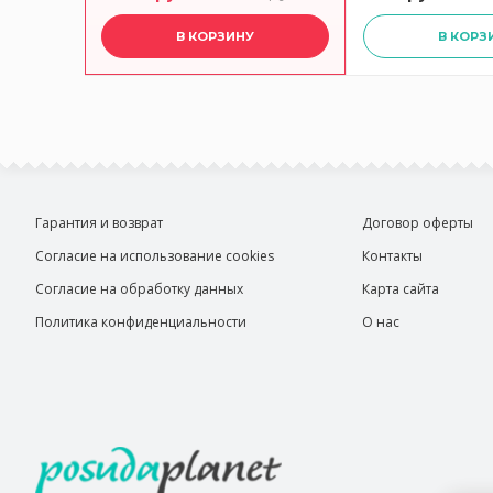
В КОРЗИНУ
В КОРЗ
Гарантия и возврат
Договор оферты
Согласие на использование cookies
Контакты
Согласие на обработку данных
Карта сайта
Политика конфиденциальности
О нас