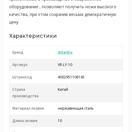
оборудование , позволяют получить ножи высокого
качества, при этом сохранив весьма демократичную
цену.
Характеристики
Бренд
Atlantis
Артикул
VR-LY-10
Штрихкод
4002951108145
Страна
Китай
производства
Материал лезвия
нержавеющая сталь
Длина лезвия
10