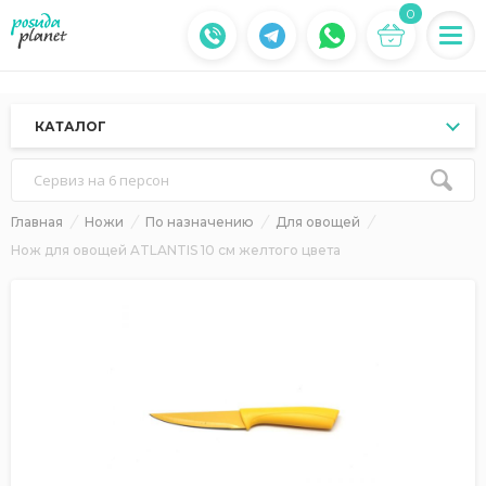
0
КАТАЛОГ
Сервиз на 6 персон
Главная
Ножи
По назначению
Для овощей
Нож для овощей ATLANTIS 10 см желтого цвета