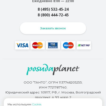
Ежедневно 8:00 — 22:00
8 (495) 532-45-24
8 (800) 444-72-45
Заказать звонок
ООО “ТАНТО”; ОГРН 1137746205255;
ИНН 7721787740;
Юридический адрес: 109117, РФ, г. Москва, Волгоградский
проспект, д. 93, корп. 2
Мы используем
Cookie
.