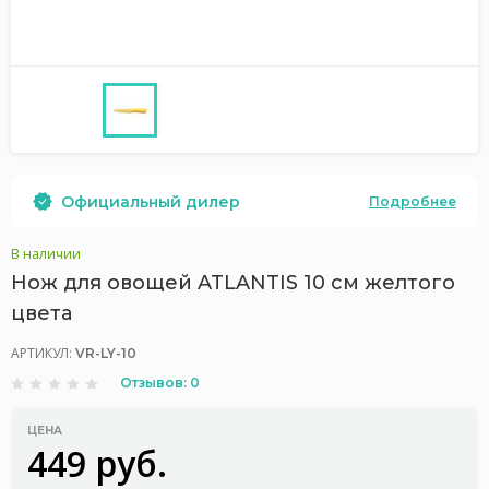
Официальный дилер
Подробнее
В наличии
Нож для овощей ATLANTIS 10 см желтого
цвета
АРТИКУЛ:
VR-LY-10
Отзывов: 0
ЦЕНА
449 руб.