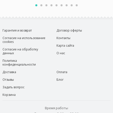
Гарантия и возврат
Договор оферты
Согласие на использование
Контакты
cookies
Карта сайта
Согласие на обработку
данных
О нас
Политика
конфиденциальности
Доставка
Оплата
Отзывы
Блог
Задать вопрос
Корзина
Время работы