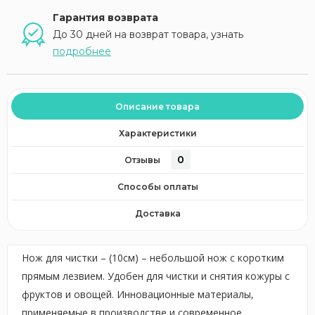
Гарантия возврата
До 30 дней на возврат товара, узнать
подробнее
Описание товара
Характеристики
0
Отзывы
Способы оплаты
Доставка
Нож для чистки – (10см) – небольшой нож с коротким
прямым лезвием. Удобен для чистки и снятия кожуры с
фруктов и овощей. Инновационные материалы,
применяемые в производстве и современное