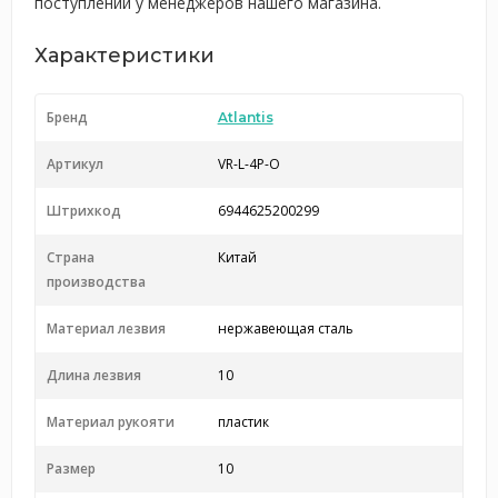
поступлении у менеджеров нашего магазина.
Характеристики
Бренд
Atlantis
Артикул
VR-L-4P-O
Штрихкод
6944625200299
Страна
Китай
производства
Материал лезвия
нержавеющая сталь
Длина лезвия
10
Материал рукояти
пластик
Размер
10