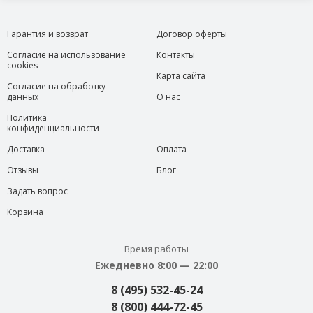
Гарантия и возврат
Договор оферты
Согласие на использование
Контакты
cookies
Карта сайта
Согласие на обработку
данных
О нас
Политика
конфиденциальности
Доставка
Оплата
Отзывы
Блог
Задать вопрос
Корзина
Время работы
Ежедневно 8:00 — 22:00
8 (495) 532-45-24
8 (800) 444-72-45