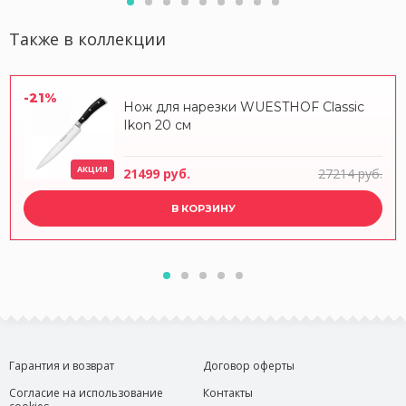
Также в коллекции
-21%
Нож для нарезки WUESTHOF Classic
Ikon 20 см
АКЦИЯ
21499 руб.
27214 руб.
В КОРЗИНУ
Гарантия и возврат
Договор оферты
Согласие на использование
Контакты