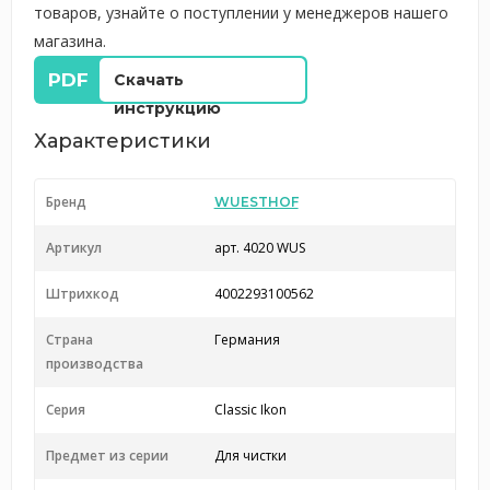
товаров, узнайте о поступлении у менеджеров нашего
магазина.
Скачать
инструкцию
Характеристики
Бренд
WUESTHOF
Артикул
арт. 4020 WUS
Штрихкод
4002293100562
Страна
Германия
производства
Серия
Classic Ikon
Предмет из серии
Для чистки