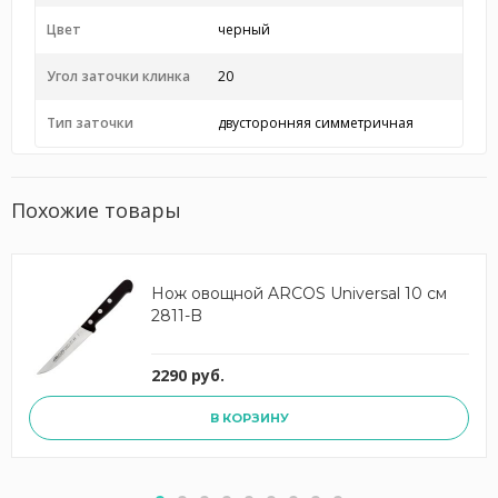
Цвет
черный
Угол заточки клинка
20
Тип заточки
двусторонняя симметричная
Похожие товары
Нож овощной ARCOS Universal 10 см
2811-B
2290 руб.
В КОРЗИНУ