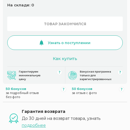
На складе: 0
ТОВАР ЗАКОНЧИЛСЯ
Узнать о поступлении
Как купить
Гарантируем
Бонусная программа
минимальную
только для
цену
зарегистрированных
50 бонусов
50 бонусов
за подробный отзыв
за отзыв с фото
без фото
Гарантия возврата
До 30 дней на возврат товара, узнать
подробнее