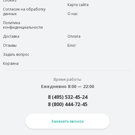
cookies
Карта сайта
Согласие на обработку
данных
О нас
Политика
конфиденциальности
Доставка
Оплата
Отзывы
Блог
Задать вопрос
Корзина
Время работы
Ежедневно 8:00 — 22:00
8 (495) 532-45-24
8 (800) 444-72-45
Заказать звонок