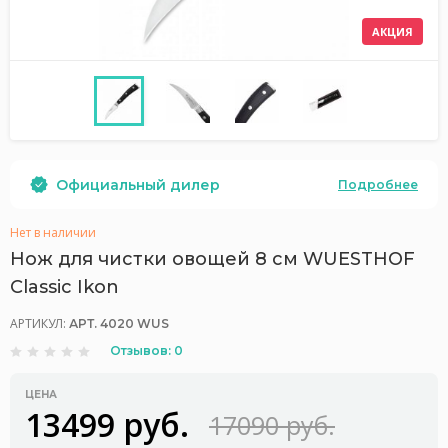
АКЦИЯ
Официальный дилер
Подробнее
Нет в наличии
Нож для чистки овощей 8 см WUESTHOF
Classic Ikon
АРТИКУЛ:
АРТ. 4020 WUS
Отзывов: 0
ЦЕНА
13499 руб.
17090 руб.