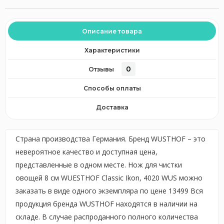
Описание товара
Характеристики
0
Отзывы
Способы оплаты
Доставка
Страна производства Германия. Бренд WUSTHOF – это
невероятное качество и доступная цена,
представленные в одном месте. Нож для чистки
овощей 8 см WUESTHOF Classic Ikon, 4020 WUS можно
заказать в виде одного экземпляра по цене 13499 Вся
продукция бренда WUSTHOF находятся в наличии на
складе. В случае распроданного полного количества