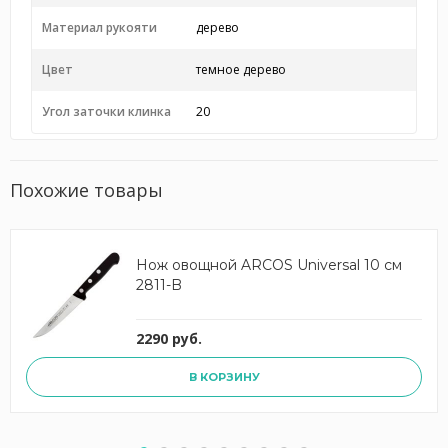
Материал рукояти
дерево
Цвет
темное дерево
Угол заточки клинка
20
Похожие товары
Нож овощной ARCOS Universal 10 см
2811-B
2290 руб.
В КОРЗИНУ