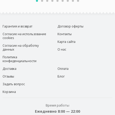
Гарантия и возврат
Договор оферты
Согласие на использование
Контакты
cookies
Карта сайта
Согласие на обработку
данных
О нас
Политика
конфиденциальности
Доставка
Оплата
Отзывы
Блог
Задать вопрос
Корзина
Время работы
Ежедневно 8:00 — 22:00