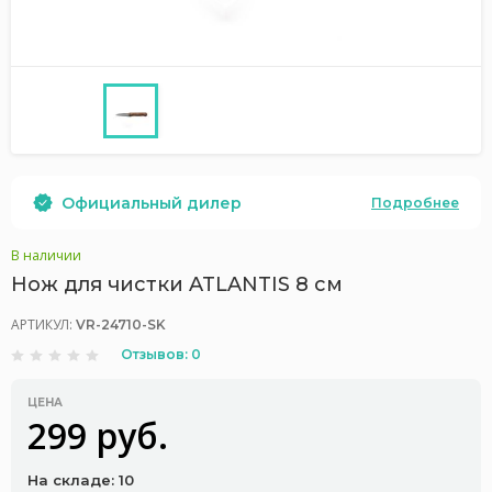
Официальный дилер
Подробнее
В наличии
Нож для чистки ATLANTIS 8 см
АРТИКУЛ:
VR-24710-SK
Отзывов: 0
ЦЕНА
299 руб.
На складе: 10