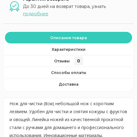
До 30 дней на возврат товара, узнать
подробнее
Описание товара
Характеристики
0
Отзывы
Способы оплаты
Доставка
Нож для чистки (8см) небольшой нож с коротким
лезвием. Удобен для чистки и снятия кожуры с фруктов
и овощей. Линейка ножей из качественной прокатной
стали с ручками для домашнего и профессионального
использования. Инновационные материалы,