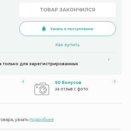
ТОВАР ЗАКОНЧИЛСЯ
Узнать о поступлении
Как купить
а только для зарегистрированных
50 бонусов
за отзыв с фото
товара, узнать
подробнее