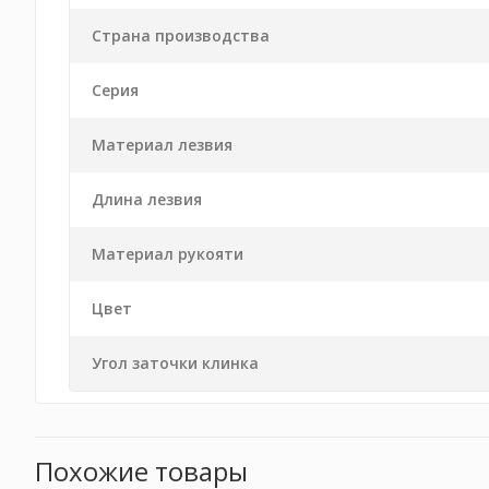
Страна производства
Серия
Материал лезвия
Длина лезвия
Материал рукояти
Цвет
Угол заточки клинка
Похожие товары