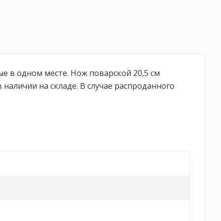
е в одном месте. Нож поварской 20,5 см
наличии на складе. В случае распроданного