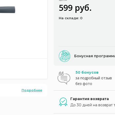
599 руб.
На складе: 0
Бонусная программ
50 бонусов
за подробный отзыв
без фото
Подробнее
Гарантия возврата
До 30 дней на возврат 