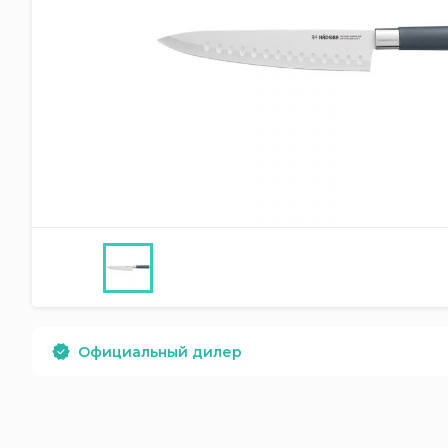
Официальный дилер