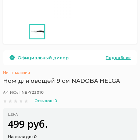
Официальный дилер
Подробнее
Нет в наличии
Нож для овощей 9 см NADOBA HELGA
АРТИКУЛ:
NB-723010
Отзывов: 0
ЦЕНА
499 руб.
На складе: 0