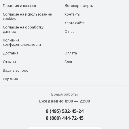
Гарантия и возврат
Договор оферты
Согласие на использование
Контакты
cookies
Карта сайта
Согласие на обработку
данных
О нас
Политика
конфиденциальности
Доставка
Оплата
Отзывы
Блог
Задать вопрос
Корзина
Время работы
Ежедневно 8:00 — 22:00
8 (495) 532-45-24
8 (800) 444-72-45