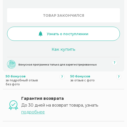
ТОВАР ЗАКОНЧИЛСЯ
Узнать о поступлении
Как купить
Бонусная программа только для зарегистрированных
50 бонусов
50 бонусов
за подробный отзыв
за отзыв с фото
без фото
Гарантия возврата
До 30 дней на возврат товара, узнать
подробнее