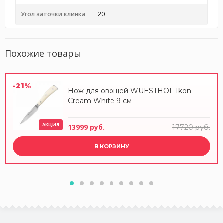
Угол заточки клинка
20
Похожие товары
-21%
Нож для овощей WUESTHOF Ikon
Cream White 9 см
АКЦИЯ
13999 руб.
17720 руб.
В КОРЗИНУ