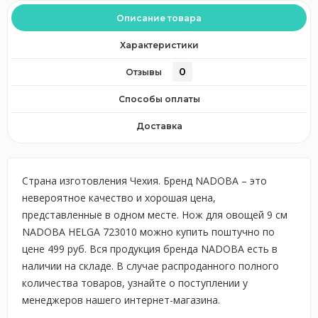
Описание товара
Характеристики
0
Отзывы
Способы оплаты
Доставка
Страна изготовления Чехия. Бренд NADOBA – это
невероятное качество и хорошая цена,
представленные в одном месте. Нож для овощей 9 см
NADOBA HELGA 723010 можно купить поштучно по
цене 499 руб. Вся продукция бренда NADOBA есть в
наличии на складе. В случае распроданного полного
количества товаров, узнайте о поступлении у
менеджеров нашего интернет-магазина.