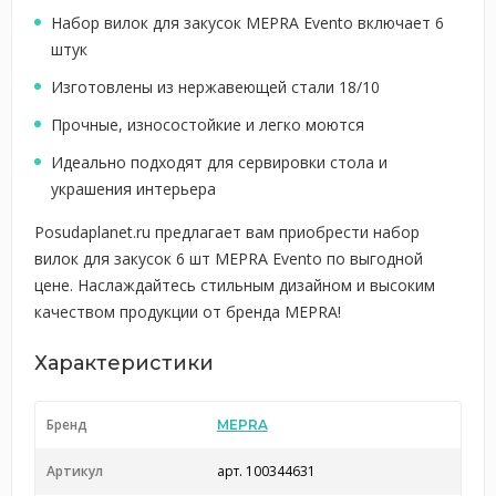
Набор вилок для закусок MEPRA Evento включает 6
штук
Изготовлены из нержавеющей стали 18/10
Прочные, износостойкие и легко моются
Идеально подходят для сервировки стола и
украшения интерьера
Posudaplanet.ru предлагает вам приобрести набор
вилок для закусок 6 шт MEPRA Evento по выгодной
цене. Наслаждайтесь стильным дизайном и высоким
качеством продукции от бренда MEPRA!
Характеристики
Бренд
MEPRA
Артикул
арт. 100344631