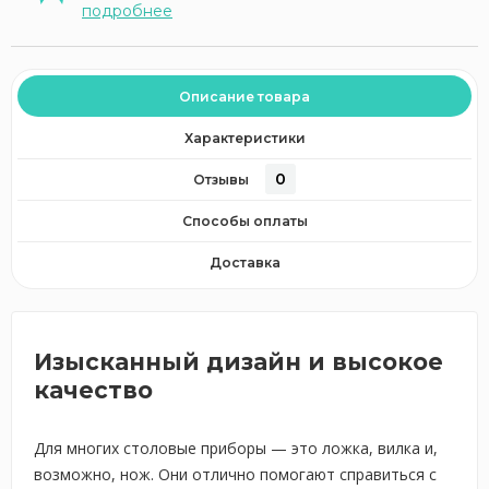
подробнее
Описание товара
Характеристики
0
Отзывы
Способы оплаты
Доставка
Изысканный дизайн и высокое
качество
Для многих столовые приборы — это ложка, вилка и,
возможно, нож. Они отлично помогают справиться с