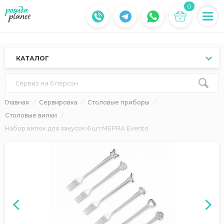
0
КАТАЛОГ
Сервиз на 6 персон
Главная
Сервировка
Столовые приборы
Столовые вилки
Набор вилок для закусок 6 шт MEPRA Evento