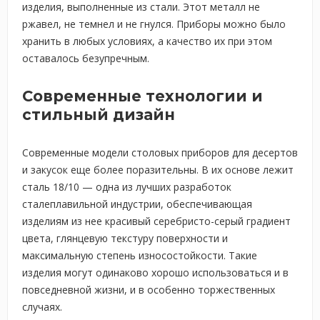
изделия, выполненные из стали. Этот металл не
ржавел, не темнел и не гнулся. Приборы можно было
хранить в любых условиях, а качество их при этом
оставалось безупречным.
Современные технологии и
стильный дизайн
Современные модели столовых приборов для десертов
и закусок еще более поразительны. В их основе лежит
сталь 18/10 — одна из лучших разработок
сталеплавильной индустрии, обеспечивающая
изделиям из нее красивый серебристо-серый градиент
цвета, глянцевую текстуру поверхности и
максимальную степень износостойкости. Такие
изделия могут одинаково хорошо использоваться и в
повседневной жизни, и в особенно торжественных
случаях.