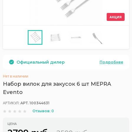
АКЦИЯ
Официальный дилер
Подробнее
Нет в наличии
Набор вилок для закусок 6 шт MEPRA
Evento
АРТИКУЛ:
АРТ. 100344631
Отзывов: 0
ЦЕНА