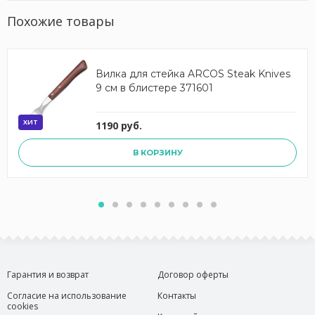
Похожие товары
Вилка для стейка ARCOS Steak Knives
9 см в блистере 371601
ХИТ
1190 руб.
В КОРЗИНУ
Гарантия и возврат
Договор оферты
Согласие на использование
Контакты
cookies