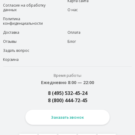
Карта сайта
Согласие на обработку
данных
О нас
Политика
конфиденциальности
Доставка
Оплата
Отзывы
Блог
Задать вопрос
Корзина
Время работы
Ежедневно 8:00 — 22:00
8 (495) 532-45-24
8 (800) 444-72-45
Заказать звонок