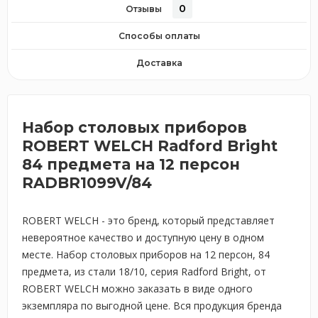
0
Отзывы
Способы оплаты
Доставка
Набор столовых приборов
ROBERT WELCH Radford Bright
84 предмета на 12 персон
RADBR1099V/84
ROBERT WELCH - это бренд, который представляет
невероятное качество и доступную цену в одном
месте. Набор столовых приборов на 12 персон, 84
предмета, из стали 18/10, серия Radford Bright, от
ROBERT WELCH можно заказать в виде одного
экземпляра по выгодной цене. Вся продукция бренда