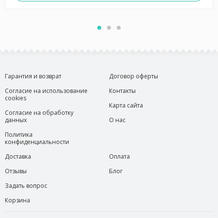
Гарантия и возврат
Договор оферты
Согласие на использование
Контакты
cookies
Карта сайта
Согласие на обработку
данных
О нас
Политика
конфиденциальности
Доставка
Оплата
Отзывы
Блог
Задать вопрос
Корзина