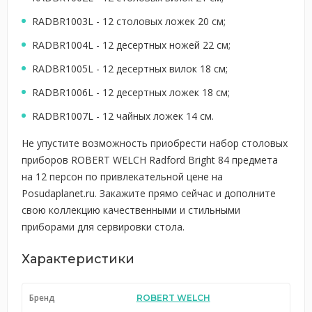
RADBR1003L - 12 столовых ложек 20 см;
RADBR1004L - 12 десертных ножей 22 см;
RADBR1005L - 12 десертных вилок 18 см;
RADBR1006L - 12 десертных ложек 18 см;
RADBR1007L - 12 чайных ложек 14 см.
Не упустите возможность приобрести набор столовых
приборов ROBERT WELCH Radford Bright 84 предмета
на 12 персон по привлекательной цене на
Posudaplanet.ru. Закажите прямо сейчас и дополните
свою коллекцию качественными и стильными
приборами для сервировки стола.
Характеристики
Бренд
ROBERT WELCH