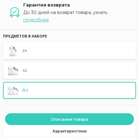
Гарантия возврата
До 30 дней на возврат товара, узнать
подробнее
ПРЕДМЕТОВ В НАБОРЕ
24
42
84
Описание товара
Характеристики