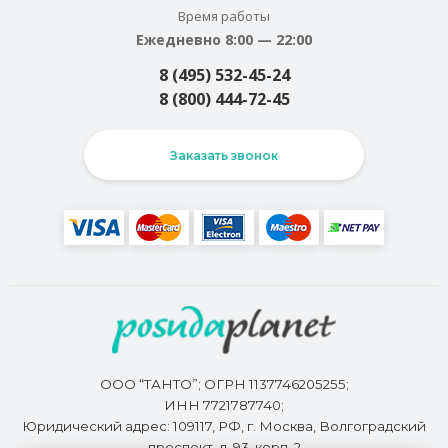
Время работы
Ежедневно 8:00 — 22:00
8 (495) 532-45-24
8 (800) 444-72-45
Заказать звонок
ООО “ТАНТО”; ОГРН 1137746205255;
ИНН 7721787740;
Юридический адрес: 109117, РФ, г. Москва, Волгоградский
проспект, д. 93, корп. 2