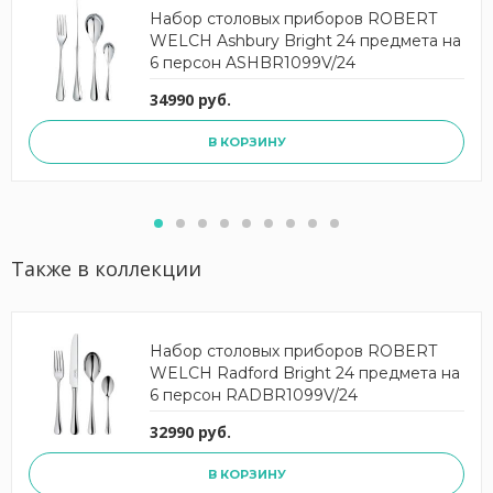
Набор столовых приборов ROBERT
WELCH Ashbury Bright 24 предмета на
6 персон ASHBR1099V/24
34990 руб.
В КОРЗИНУ
Также в коллекции
Набор столовых приборов ROBERT
WELCH Radford Bright 24 предмета на
6 персон RADBR1099V/24
32990 руб.
В КОРЗИНУ