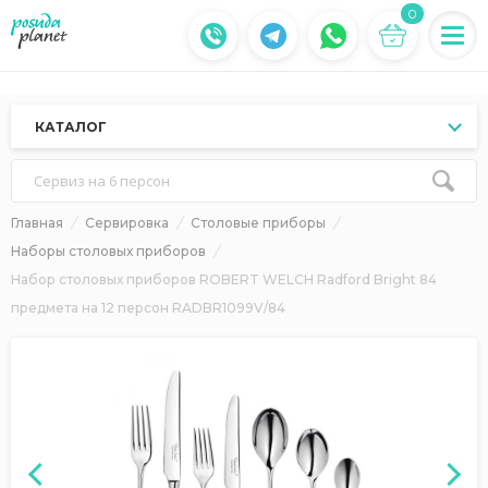
0
КАТАЛОГ
Сервиз на 6 персон
Главная
Сервировка
Столовые приборы
Наборы столовых приборов
Набор столовых приборов ROBERT WELCH Radford Bright 84
предмета на 12 персон RADBR1099V/84