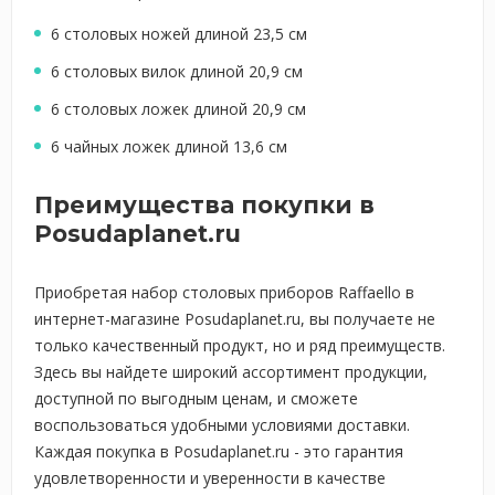
6 столовых ножей длиной 23,5 см
6 столовых вилок длиной 20,9 см
6 столовых ложек длиной 20,9 см
6 чайных ложек длиной 13,6 см
Преимущества покупки в
Posudaplanet.ru
Приобретая набор столовых приборов Raffaello в
интернет-магазине Posudaplanet.ru, вы получаете не
только качественный продукт, но и ряд преимуществ.
Здесь вы найдете широкий ассортимент продукции,
доступной по выгодным ценам, и сможете
воспользоваться удобными условиями доставки.
Каждая покупка в Posudaplanet.ru - это гарантия
удовлетворенности и уверенности в качестве