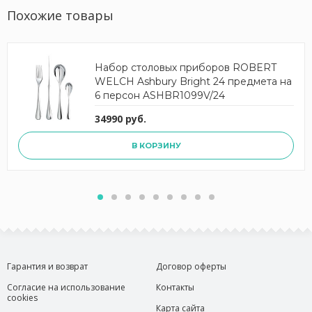
Похожие товары
Набор столовых приборов ROBERT
WELCH Ashbury Bright 24 предмета на
6 персон ASHBR1099V/24
34990 руб.
В КОРЗИНУ
Гарантия и возврат
Договор оферты
Согласие на использование
Контакты
cookies
Карта сайта