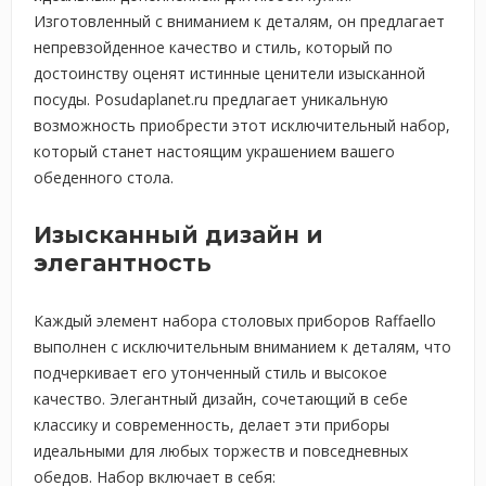
Изготовленный с вниманием к деталям, он предлагает
непревзойденное качество и стиль, который по
достоинству оценят истинные ценители изысканной
посуды. Posudaplanet.ru предлагает уникальную
возможность приобрести этот исключительный набор,
который станет настоящим украшением вашего
обеденного стола.
Изысканный дизайн и
элегантность
Каждый элемент набора столовых приборов Raffaello
выполнен с исключительным вниманием к деталям, что
подчеркивает его утонченный стиль и высокое
качество. Элегантный дизайн, сочетающий в себе
классику и современность, делает эти приборы
идеальными для любых торжеств и повседневных
обедов. Набор включает в себя: