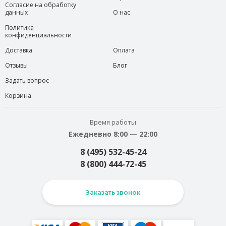
Согласие на обработку
данных
О нас
Политика
конфиденциальности
Доставка
Оплата
Отзывы
Блог
Задать вопрос
Корзина
Время работы
Ежедневно 8:00 — 22:00
8 (495) 532-45-24
8 (800) 444-72-45
Заказать звонок