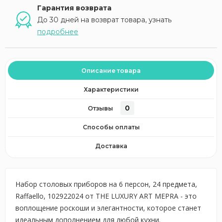
Гарантия возврата
До 30 дней на возврат товара, узнать
подробнее
Описание товара
Характеристики
0
Отзывы
Способы оплаты
Доставка
Набор столовых приборов на 6 персон, 24 предмета,
Raffaello, 102922024 от THE LUXURY ART MEPRA - это
воплощение роскоши и элегантности, которое станет
идеальным дополнением для любой кухни.