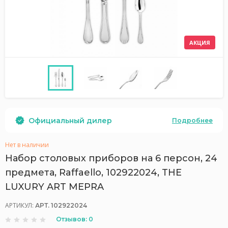
АКЦИЯ
Официальный дилер
Подробнее
Нет в наличии
Набор столовых приборов на 6 персон, 24
предмета, Raffaello, 102922024, THE
LUXURY ART MEPRA
АРТИКУЛ:
АРТ. 102922024
Отзывов: 0