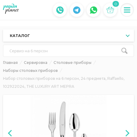
0
КАТАЛОГ
Сервиз на 6 персон
Главная
Сервировка
Столовые приборы
Наборы столовых приборов
Набор столовых приборов на 6 персон, 24 предмета, Raffaello,
102922024, THE LUXURY ART MEPRA