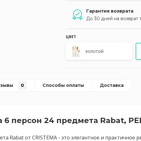
Гарантия возврата
До 30 дней на возврат 
ЦВЕТ
золотой
тзывы
0
Способы оплаты
Доставка
 6 персон 24 предмета Rabat, PE
ета Rabat от CRISTEMA - это элегантное и практичное 