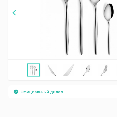
Официальный дилер