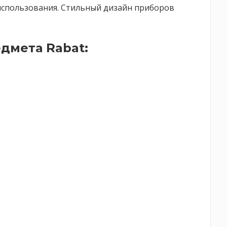
использования. Стильный дизайн приборов
дмета Rabat: