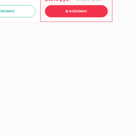
КОРЗИНУ
В КОРЗИНУ