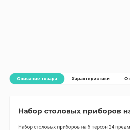
Описание товара
Характеристики
О
Набор столовых приборов на
Набор столовых приборов на 6 персон 24 предм