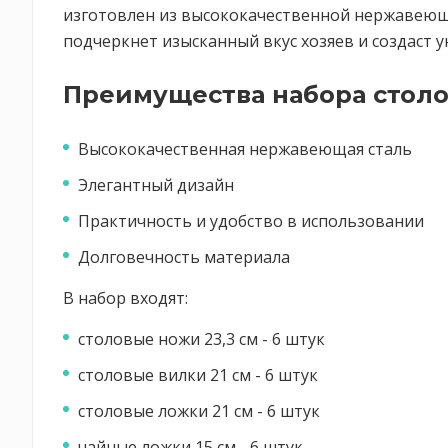
изготовлен из высококачественной нержавеюще
подчеркнет изысканный вкус хозяев и создаст 
Преимущества набора столо
Высококачественная нержавеющая сталь
Элегантный дизайн
Практичность и удобство в использовании
Долговечность материала
В набор входят:
столовые ножи 23,3 см - 6 штук
столовые вилки 21 см - 6 штук
столовые ложки 21 см - 6 штук
чайные ложки 15 см - 6 штук