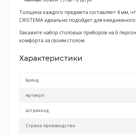
Толщина каждого предмета составляет 4 мм, чт
CRISTEMA идеально подойдет для ежедневного 
Закажите набор столовых приборов на 6 персон 
комфорта за своим столом.
Характеристики
Бренд
Артикул
Штрихкод
Страна производства