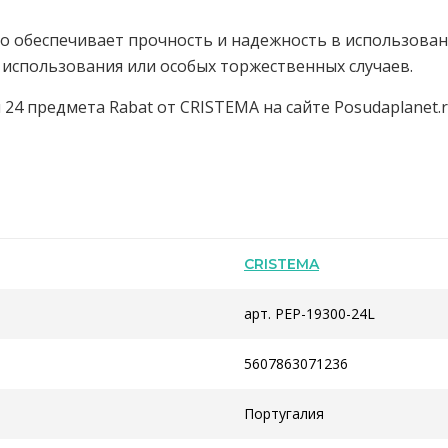
о обеспечивает прочность и надежность в использован
использования или особых торжественных случаев.
24 предмета Rabat от CRISTEMA на сайте Posudaplanet.
CRISTEMA
арт. PEP-19300-24L
5607863071236
Португалия