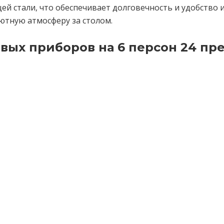
й стали, что обеспечивает долговечность и удобство 
уютную атмосферу за столом.
вых приборов на 6 персон 24 пре