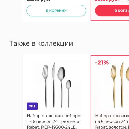
В КОРЗИНУ
В КОРЗ
Также в коллекции
-21%
ХИТ
Набор столовых приборов
Набор столовы
на 6 персон 24 предмета
на 6 персон 24
Rabat, PEP-19300-24LE,
Rabat, золотой,