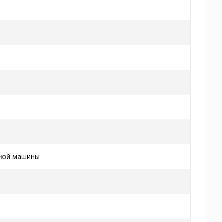
ной машины