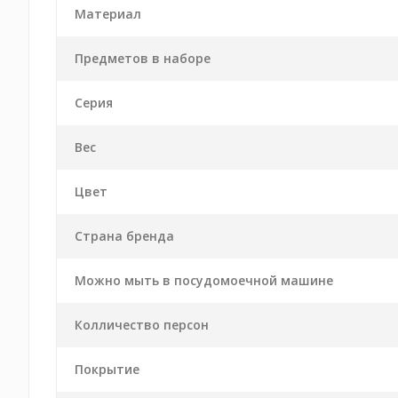
Материал
Предметов в наборе
Серия
Вес
Цвет
Страна бренда
Можно мыть в посудомоечной машине
Колличество персон
Покрытие