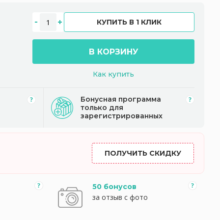
КУПИТЬ В 1 КЛИК
В КОРЗИНУ
Как купить
Бонусная программа
только для
зарегистрированных
ПОЛУЧИТЬ СКИДКУ
50 бонусов
за отзыв с фото