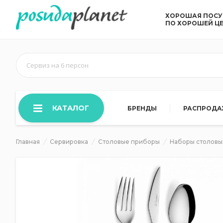
ХОРОШАЯ ПОС
ПО ХОРОШЕЙ Ц
Сервиз на 6 персон
КАТАЛОГ
БРЕНДЫ
РАСПРОД
Главная
Сервировка
Столовые приборы
Наборы столовы