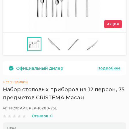
АКЦИЯ
Официальный дилер
Подробнее
Нет в наличии
Набор столовых приборов на 12 персон, 75
предметов CRISTEMA Macau
АРТИКУЛ:
АРТ. PEP-16200-75L
Отзывов: 0
ЦЕНА