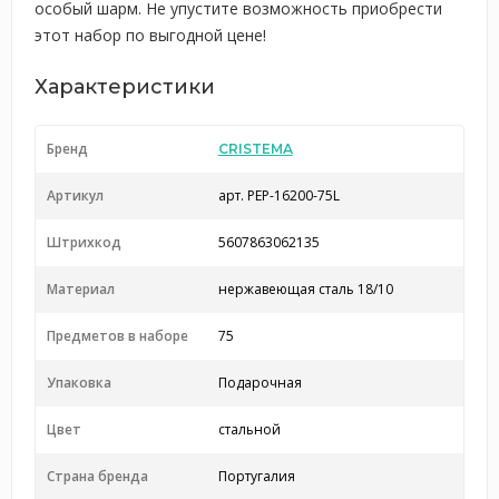
особый шарм. Не упустите возможность приобрести
этот набор по выгодной цене!
Характеристики
Бренд
CRISTEMA
Артикул
арт. PEP-16200-75L
Штрихкод
5607863062135
Материал
нержавеющая сталь 18/10
Предметов в наборе
75
Упаковка
Подарочная
Цвет
стальной
Страна бренда
Португалия