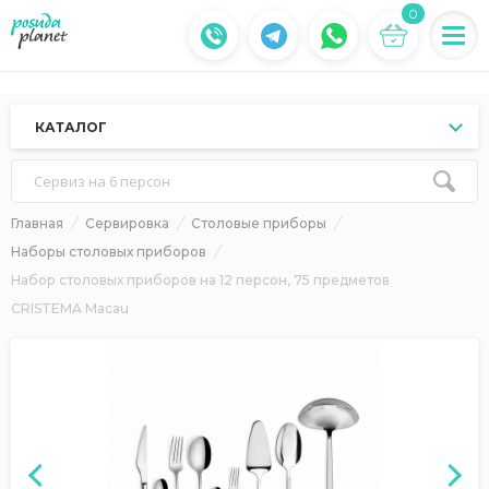
0
КАТАЛОГ
Сервиз на 6 персон
Главная
Сервировка
Столовые приборы
Наборы столовых приборов
Набор столовых приборов на 12 персон, 75 предметов
CRISTEMA Macau