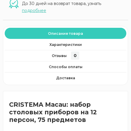
До 30 дней на возврат товара, узнать
подробнее
Описание товара
Характеристики
0
Отзывы
Способы оплаты
Доставка
CRISTEMA Macau: набор
столовых приборов на 12
персон, 75 предметов