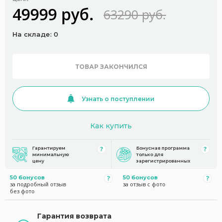
49999 руб.
63290 руб.
На складе: 0
ТОВАР ЗАКОНЧИЛСЯ
Узнать о поступлении
Как купить
Гарантируем
Бонусная программа
минимальную
только для
цену
зарегистрированных
50 бонусов
50 бонусов
за подробный отзыв
за отзыв с фото
без фото
Гарантия возврата