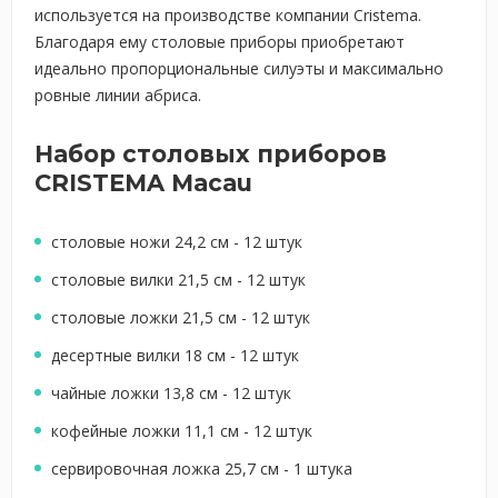
используется на производстве компании Cristema.
Благодаря ему столовые приборы приобретают
идеально пропорциональные силуэты и максимально
ровные линии абриса.
Набор столовых приборов
CRISTEMA Macau
столовые ножи 24,2 см - 12 штук
столовые вилки 21,5 см - 12 штук
столовые ложки 21,5 см - 12 штук
десертные вилки 18 см - 12 штук
чайные ложки 13,8 см - 12 штук
кофейные ложки 11,1 см - 12 штук
сервировочная ложка 25,7 см - 1 штука