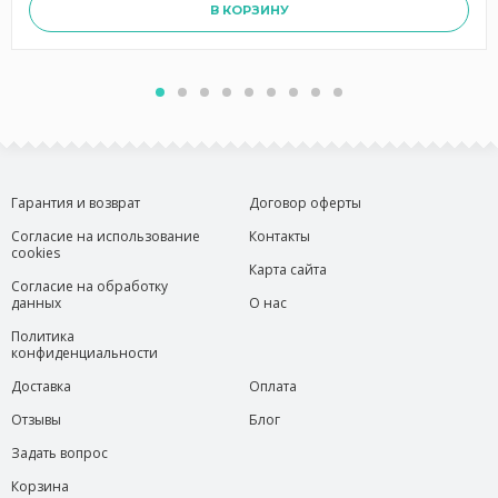
В КОРЗИНУ
Гарантия и возврат
Договор оферты
Согласие на использование
Контакты
cookies
Карта сайта
Согласие на обработку
данных
О нас
Политика
конфиденциальности
Доставка
Оплата
Отзывы
Блог
Задать вопрос
Корзина