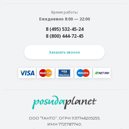
Время работы
Ежедневно 8:00 — 22:00
8 (495) 532-45-24
8 (800) 444-72-45
Заказать звонок
ООО “ТАНТО”; ОГРН 1137746205255;
ИНН 7721787740;