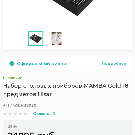
Официальный дилер
Подробнее
В наличии
Набор столовых приборов MAMBA Gold 18
предметов Hisar
АРТИКУЛ:
H39030
Отзывов: 0
ЦЕНА