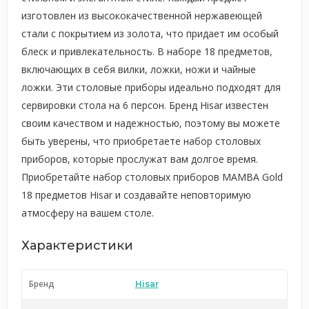
изготовлен из высококачественной нержавеющей
стали с покрытием из золота, что придает им особый
блеск и привлекательность. В наборе 18 предметов,
включающих в себя вилки, ложки, ножи и чайные
ложки. Эти столовые приборы идеально подходят для
сервировки стола на 6 персон. Бренд Hisar известен
своим качеством и надежностью, поэтому вы можете
быть уверены, что приобретаете набор столовых
приборов, которые прослужат вам долгое время.
Приобретайте набор столовых приборов MAMBA Gold
18 предметов Hisar и создавайте неповторимую
атмосферу на вашем столе.
Характеристики
Бренд
Hisar