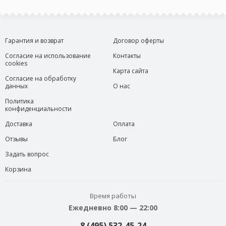
Гарантия и возврат
Договор оферты
Согласие на использование
Контакты
cookies
Карта сайта
Согласие на обработку
данных
О нас
Политика
конфиденциальности
Доставка
Оплата
Отзывы
Блог
Задать вопрос
Корзина
Время работы
Ежедневно 8:00 — 22:00
8 (495) 532-45-24