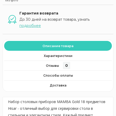
без фото
Гарантия возврата
До 30 дней на возврат товара, узнать
подробнее
Описание товара
Характеристики
0
Отзывы
Способы оплаты
Доставка
Набор столовых приборов MAMBA Gold 18 предметов
Hisar - отличный выбор для сервировки стола в
стильном и элегантном стиле. Каждый предмет