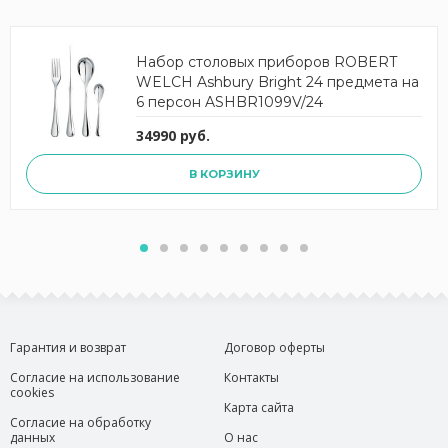
Набор столовых приборов ROBERT
WELCH Ashbury Bright 24 предмета на
6 персон ASHBR1099V/24
34990 руб.
В КОРЗИНУ
Гарантия и возврат
Договор оферты
Согласие на использование
Контакты
cookies
Карта сайта
Согласие на обработку
данных
О нас