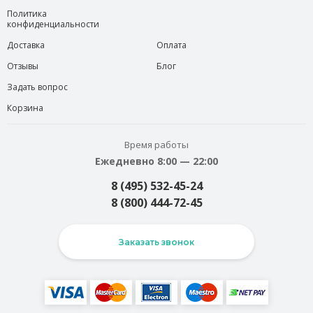
Политика
конфиденциальности
Доставка
Оплата
Отзывы
Блог
Задать вопрос
Корзина
Время работы
Ежедневно 8:00 — 22:00
8 (495) 532-45-24
8 (800) 444-72-45
Заказать звонок