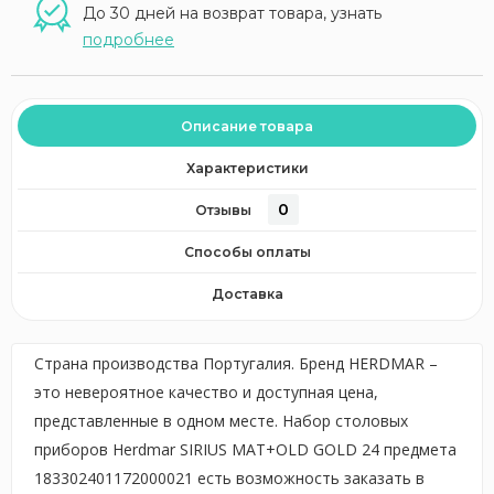
До 30 дней на возврат товара, узнать
подробнее
Описание товара
Характеристики
0
Отзывы
Способы оплаты
Доставка
Страна производства Португалия. Бренд HERDMAR –
это невероятное качество и доступная цена,
представленные в одном месте. Набор столовых
приборов Herdmar SIRIUS MAT+OLD GOLD 24 предмета
183302401172000021 есть возможность заказать в