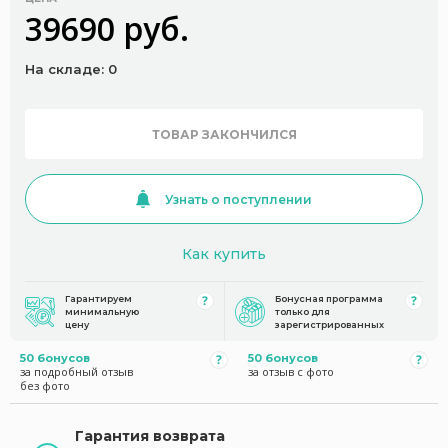
39690 руб.
На складе: 0
ТОВАР ЗАКОНЧИЛСЯ
Узнать о поступлении
Как купить
Гарантируем
Бонусная программа
минимальную
только для
цену
зарегистрированных
50 бонусов
50 бонусов
за подробный отзыв
за отзыв с фото
без фото
Гарантия возврата