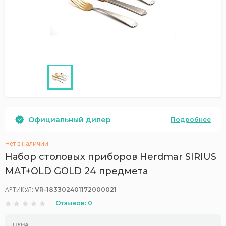
Официальный дилер
Подробнее
Нет в наличии
Набор столовых приборов Herdmar SIRIUS
MAT+OLD GOLD 24 предмета
АРТИКУЛ:
VR-183302401172000021
Отзывов: 0
ЦЕНА