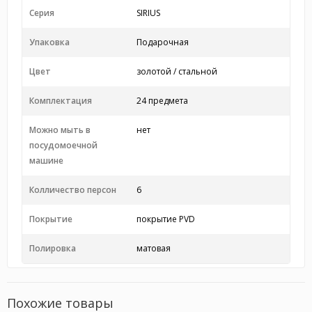
Серия
SIRIUS
Упаковка
Подарочная
Цвет
золотой / стальной
Комплектация
24 предмета
Можно мыть в
нет
посудомоечной
машине
Колличество персон
6
Покрытие
покрытие PVD
Полировка
матовая
Похожие товары