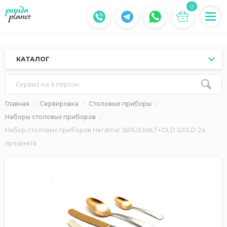
0
КАТАЛОГ
Сервиз на 6 персон
Главная
Сервировка
Столовые приборы
Наборы столовых приборов
Набор столовых приборов Herdmar SIRIUS MAT+OLD GOLD 24
предмета