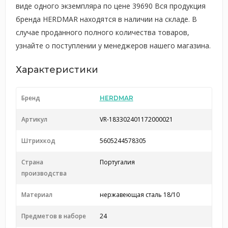
виде одного экземпляра по цене 39690 Вся продукция
бренда HERDMAR находятся в наличии на складе. В
случае проданного полного количества товаров,
узнайте о поступлении у менеджеров нашего магазина.
Характеристики
Бренд
HERDMAR
Артикул
VR-183302401172000021
Штрихкод
5605244578305
Страна
Португалия
производства
Материал
нержавеющая сталь 18/10
Предметов в наборе
24