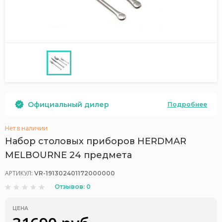
Официальный дилер
Подробнее
Нет в наличии
Набор столовых приборов HERDMAR
MELBOURNE 24 предмета
АРТИКУЛ:
VR-191302401172000000
Отзывов: 0
ЦЕНА