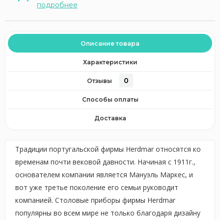
подробнее
Описание товара
Характеристики
0
Отзывы
Способы оплаты
Доставка
Традиции португальской фирмы Herdmar относятся ко
временам почти вековой давности. Начиная с 1911г.,
основателем компании является Мануэль Маркес, и
вот уже третье поколение его семьи руководит
компанией. Столовые приборы фирмы Herdmar
популярны во всем мире не только благодаря дизайну