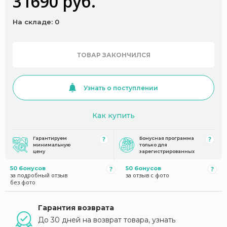
31690 руб.
На складе: 0
ТОВАР ЗАКОНЧИЛСЯ
Узнать о поступлении
Как купить
Гарантируем
Бонусная программа
минимальную
только для
цену
зарегистрированных
50 бонусов
50 бонусов
за подробный отзыв
за отзыв с фото
без фото
Гарантия возврата
До 30 дней на возврат товара, узнать