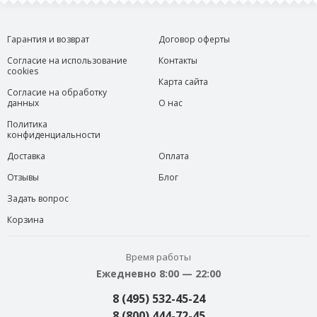
Гарантия и возврат
Договор оферты
Согласие на использование
Контакты
cookies
Карта сайта
Согласие на обработку
данных
О нас
Политика
конфиденциальности
Доставка
Оплата
Отзывы
Блог
Задать вопрос
Корзина
Время работы
Ежедневно 8:00 — 22:00
8 (495) 532-45-24
8 (800) 444-72-45