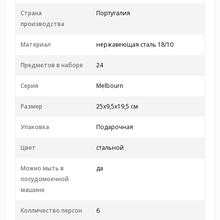
Страна
Португалия
производства
Материал
нержавеющая сталь 18/10
Предметов в наборе
24
Серия
Melbourn
Размер
25x9,5x19,5 см
Упаковка
Подарочная
Цвет
стальной
Можно мыть в
да
посудомоечной
машине
Колличество персон
6