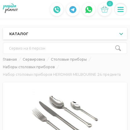
0
КАТАЛОГ
Сервиз на 6 персон
Главная
Сервировка
Столовые приборы
Наборы столовых приборов
Набор столовых приборов HERDMAR MELBOURNE 24 предмета