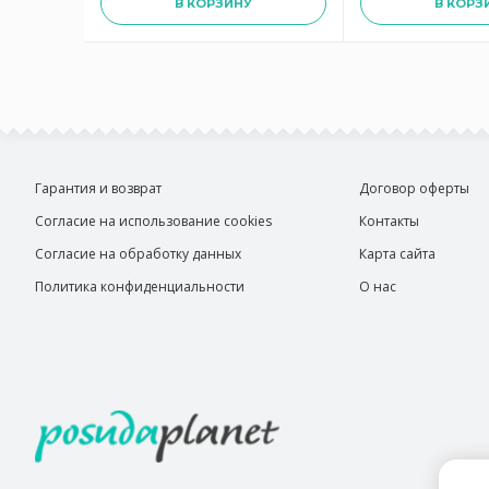
В КОРЗИНУ
В КОРЗ
Гарантия и возврат
Договор оферты
Согласие на использование cookies
Контакты
Согласие на обработку данных
Карта сайта
Политика конфиденциальности
О нас