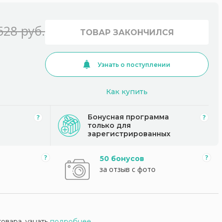
528 руб.
ТОВАР ЗАКОНЧИЛСЯ
Узнать о поступлении
Как купить
Бонусная программа
только для
зарегистрированных
50 бонусов
за отзыв с фото
товара, узнать
подробнее