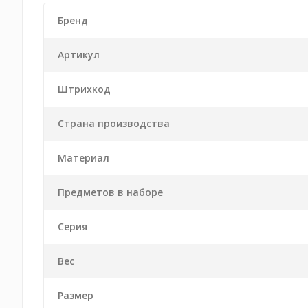
Бренд
Артикул
Штрихкод
Страна производства
Материал
Предметов в наборе
Серия
Вес
Размер