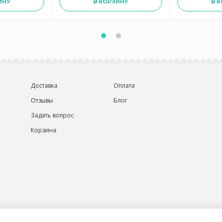
ИНУ
В КОРЗИНУ
В 
Доставка
Оплата
Отзывы
Блог
Задать вопрос
Корзина