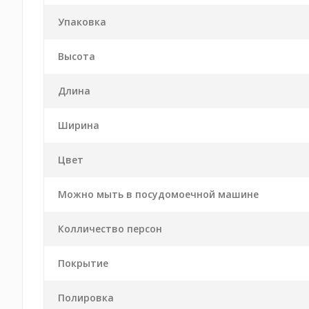
Упаковка
Высота
Длина
Ширина
Цвет
Можно мыть в посудомоечной машине
Колличество персон
Покрытие
Полировка