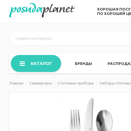
ХОРОШАЯ ПОС
ПО ХОРОШЕЙ Ц
Сервиз на 6 персон
КАТАЛОГ
БРЕНДЫ
РАСПРОД
Главная
Сервировка
Столовые приборы
Наборы столовы