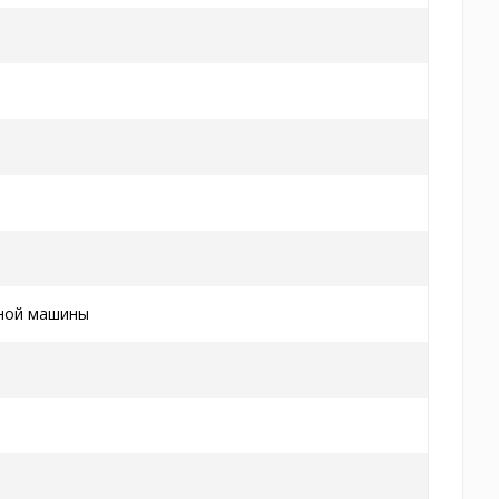
ной машины