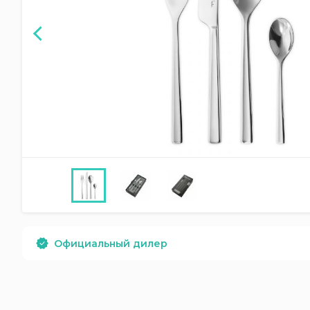
Официальный дилер