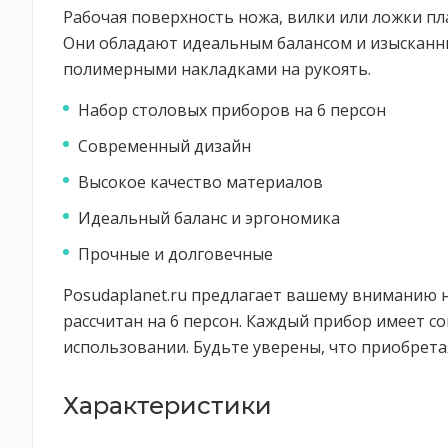
Рабочая поверхность ножа, вилки или ложки п
Они обладают идеальным балансом и изысканн
полимерными накладками на рукоять.
Набор столовых приборов на 6 персон
Современный дизайн
Высокое качество материалов
Идеальный баланс и эргономика
Прочные и долговечные
Posudaplanet.ru предлагает вашему вниманию н
рассчитан на 6 персон. Каждый прибор имеет с
использовании. Будьте уверены, что приобрета
Характеристики