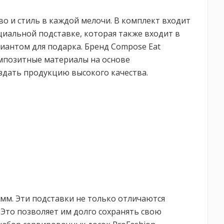
во и стиль в каждой мелочи. В комплект входит
циальной подставке, которая также входит в
риантом для подарка. Бренд Compose Eat
мпозитные материалы на основе
оздать продукцию высокого качества.
мм. Эти подставки не только отличаются
Это позволяет им долго сохранять свою