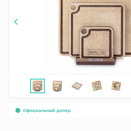
Официальный дилер