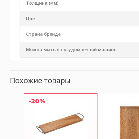
Толщина (мм)
Цвет
Страна бренда
Можно мыть в посудомоечной машине
Похожие товары
-20%