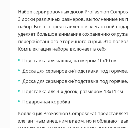
Набор сервировочных досок ProFashion ComposeE
3 доски различных размеров, выполненные из п
набор. Все это представлено в элегантной под
уделяет большое внимание сохранению окружа
переработанного вторичного сырья. Это позвол
Комплектация набора включает в себя:
Подставка для чашки, размером 10х10 см
Доска для сервировки/подставка под горячее
Доска для сервировки/подставка под горячее
Подставка для 3-х досок, размером 13х11 см
Подарочная коробка
Коллекция ProFashion ComposeEat представляет
элегантным внешним видом, но и обладают выс