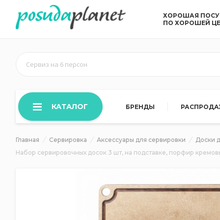
ХОРОШАЯ ПОС
ПО ХОРОШЕЙ Ц
Сервиз на 6 персон
КАТАЛОГ
БРЕНДЫ
РАСПРОД
Главная
Сервировка
Аксессуары для сервировки
Доски 
Набор сервировочных досок 3 шт, на подставке, порфир кремов