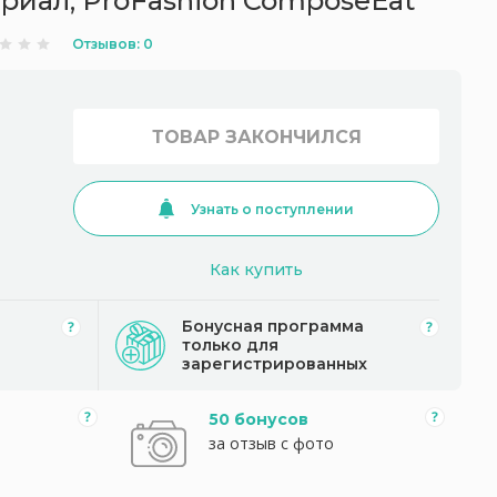
риал, ProFashion ComposeEat
Отзывов: 0
ТОВАР ЗАКОНЧИЛСЯ
Узнать о поступлении
Как купить
Бонусная программа
только для
зарегистрированных
50 бонусов
за отзыв с фото