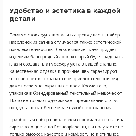
Удобство и эстетика в каждой
детали
Помимо своих функциональных преимуществ, набор
наволочек из сатина отличается также эстетической
привлекательностью. Легкое сияние ткани придает
изделиям благородный лоск, который будет радовать
глаз и создавать атмосферу уюта в вашей спальне.
Качественная отделка и прочные швы гарантируют,
что наволочки сохранят свой привлекательный вид
даже после многократных стирок. Кроме того,
упаковка в брендированный текстильный мешочек от
Tkano не только подчеркивает премиальный статус
продукта, но и обеспечивает удобство хранения.
Приобретая набор наволочек из премиального сатина
сиреневого цвета на Posudaplanet.ru, вы получаете не
только высокое качество и комфорт, но и стильное