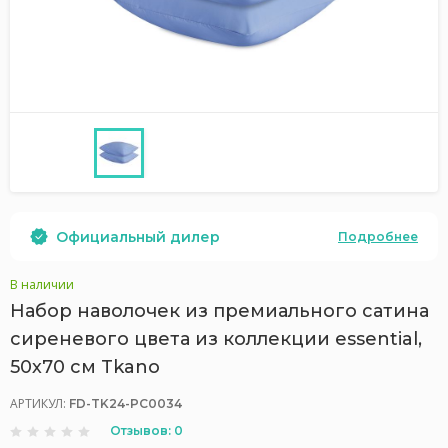
Официальный дилер
Подробнее
В наличии
Набор наволочек из премиального сатина
сиреневого цвета из коллекции essential,
50х70 см Tkano
АРТИКУЛ:
FD-TK24-PC0034
Отзывов: 0