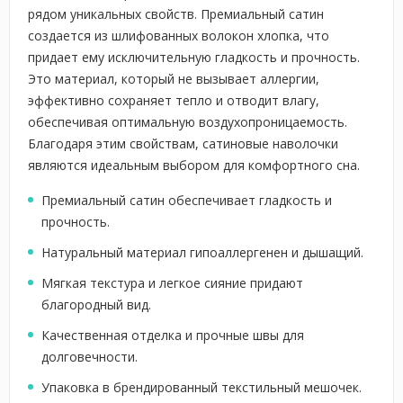
рядом уникальных свойств. Премиальный сатин
создается из шлифованных волокон хлопка, что
придает ему исключительную гладкость и прочность.
Это материал, который не вызывает аллергии,
эффективно сохраняет тепло и отводит влагу,
обеспечивая оптимальную воздухопроницаемость.
Благодаря этим свойствам, сатиновые наволочки
являются идеальным выбором для комфортного сна.
Премиальный сатин обеспечивает гладкость и
прочность.
Натуральный материал гипоаллергенен и дышащий.
Мягкая текстура и легкое сияние придают
благородный вид.
Качественная отделка и прочные швы для
долговечности.
Упаковка в брендированный текстильный мешочек.