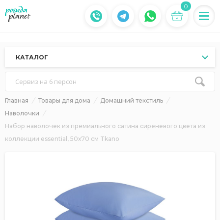
0
КАТАЛОГ
Сервиз на 6 персон
Главная
Товары для дома
Домашний текстиль
Наволочки
Набор наволочек из премиального сатина сиреневого цвета из
коллекции essential, 50х70 см Tkano