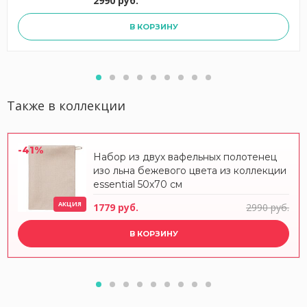
2990 руб.
В КОРЗИНУ
Также в коллекции
-41%
Набор из двух вафельных полотенец
изо льна бежевого цвета из коллекции
essential 50х70 см
АКЦИЯ
1779 руб.
2990 руб.
В КОРЗИНУ