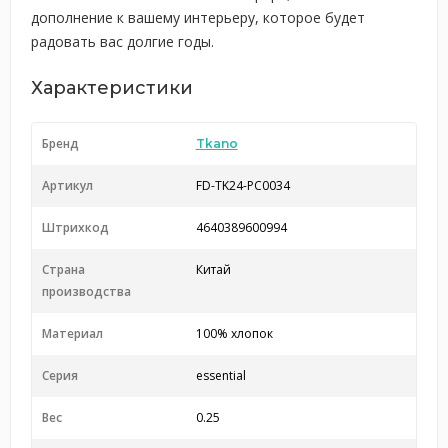
дополнение к вашему интерьеру, которое будет
радовать вас долгие годы.
Характеристики
Бренд
Tkano
Артикул
FD-TK24-PC0034
Штрихкод
4640389600994
Страна
Китай
производства
Материал
100% хлопок
Серия
essential
Вес
0.25