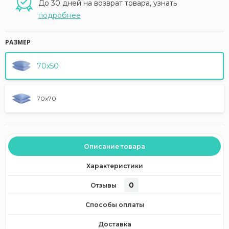
До 30 дней на возврат товара, узнать
подробнее
РАЗМЕР
70x50
70x70
Описание товара
Характеристики
0
Отзывы
Способы оплаты
Доставка