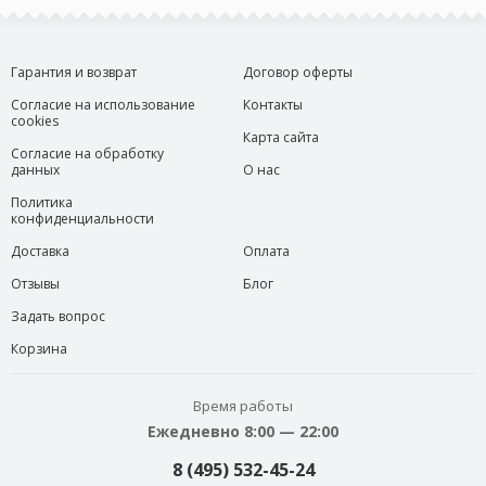
Гарантия и возврат
Договор оферты
Согласие на использование
Контакты
cookies
Карта сайта
Согласие на обработку
данных
О нас
Политика
конфиденциальности
Доставка
Оплата
Отзывы
Блог
Задать вопрос
Корзина
Время работы
Ежедневно 8:00 — 22:00
8 (495) 532-45-24