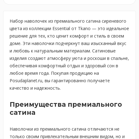
Набор наволочек из премиального сатина сиреневого
цвета из коллекции Essential от Tkano — это идеальное
решение для тех, кто ценит комфорт и стиль в своем
доме. Эти наволочки подчеркнут ваш изысканный вкус
и любовь к натуральным материалам. Сатиновые
изделия создают атмосферу уюта и роскоши в спальне,
обеспечивая комфортный отдых и здоровый сон в
любое время года. Покупая продукцию на
Posudaplanet.ru, вы гарантированно получаете
качество и надежность.
Преимущества премиального
сатина
Наволочки из премиального сатина отличаются не
только своим привлекательным внешним видом, но и