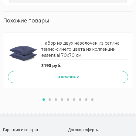
Похожие товары
Набор из двух наволочек из сатина
темно-синего цвета из коллекции
essential 70х70 см
3190 руб.
В КОРЗИНУ
Гарантия и возврат
Договор оферты