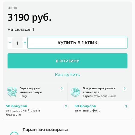
ЦЕНА
3190 руб.
На складе: 1
КУПИТЬ В 1 КЛИК
В КОРЗИНУ
Как купить
Гарантируем
Бонусная программа
минимальную
только для
цену
зарегистрированных
50 бонусов
50 бонусов
за подробный отзыв
за отзыв с фото
без фото
Гарантия возврата