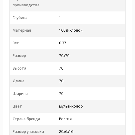
производства
Глубина
1
Материал
100% хлопок
Вес
0.37
Размер
70x70
Высота
70
Длина
70
Ширина
70
Цвет
мультиколор
Страна бренда
Россия
Размер упаковки
20x6x16