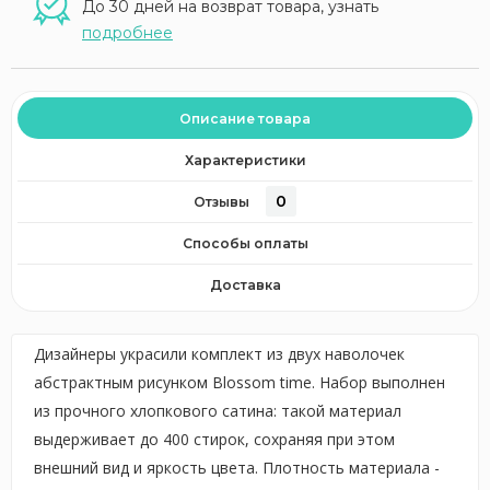
До 30 дней на возврат товара, узнать
подробнее
Описание товара
Характеристики
0
Отзывы
Способы оплаты
Доставка
Дизайнеры украсили комплект из двух наволочек
абстрактным рисунком Blossom time. Набор выполнен
из прочного хлопкового сатина: такой материал
выдерживает до 400 стирок, сохраняя при этом
внешний вид и яркость цвета. Плотность материала -