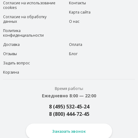
Согласие на использование
Контакты
cookies
Карта сайта
Согласие на обработку
данных
О нас
Политика
конфиденциальности
Доставка
Оплата
Отзывы
Блог
Задать вопрос
Корзина
Время работы
Ежедневно 8:00 — 22:00
8 (495) 532-45-24
8 (800) 444-72-45
Заказать звонок