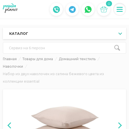
0
КАТАЛОГ
Сервиз на 6 персон
Главная
Товары для дома
Домашний текстиль
Наволочки
Набор из двух наволочек из сатина бежевого цвета из
коллекции essential