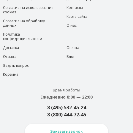
Согласие на использование
Контакты
cookies
Карта сайта
Согласие на обработку
данных
О нас
Политика
конфиденциальности
Доставка
Оплата
Отзывы
Блог
Задать вопрос
Корзина
Время работы
Ежедневно 8:00 — 22:00
8 (495) 532-45-24
8 (800) 444-72-45
Заказать звонок