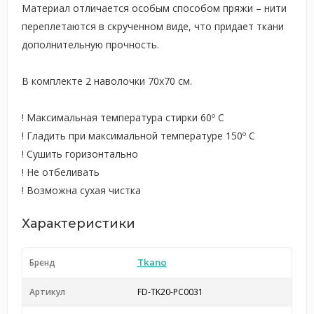
Материал отличается особым способом пряжи – нити
переплетаются в скрученном виде, что придает ткани
дополнительную прочность.
В комплекте 2 наволочки 70х70 см.
! Максимальная температура стирки 60º C
! Гладить при максимальной температуре 150º C
! Сушить горизонтально
! Не отбеливать
! Возможна сухая чистка
Характеристики
Бренд
Tkano
Артикул
FD-TK20-PC0031