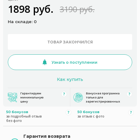
1898 руб.
3190 руб.
На складе: 0
ТОВАР ЗАКОНЧИЛСЯ
Узнать о поступлении
Как купить
Гарантируем
Бонусная программа
минимальную
только для
цену
зарегистрированных
50 бонусов
50 бонусов
за подробный отзыв
за отзыв с фото
без фото
Гарантия возврата