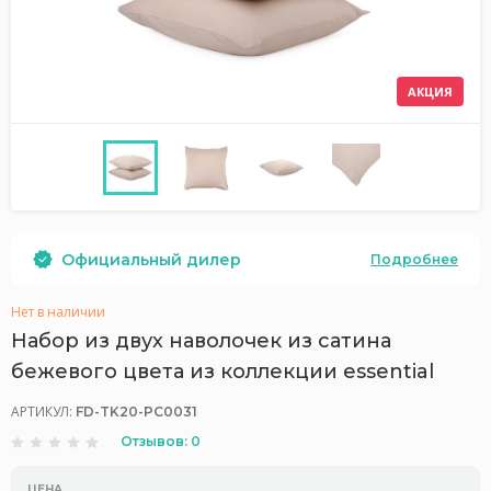
АКЦИЯ
Официальный дилер
Подробнее
Нет в наличии
Набор из двух наволочек из сатина
бежевого цвета из коллекции essential
АРТИКУЛ:
FD-TK20-PC0031
Отзывов: 0
ЦЕНА