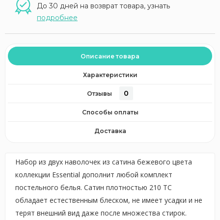
До 30 дней на возврат товара, узнать
подробнее
Описание товара
Характеристики
0
Отзывы
Способы оплаты
Доставка
Набор из двух наволочек из сатина бежевого цвета
коллекции Essential дополнит любой комплект
постельного белья. Сатин плотностью 210 ТС
обладает естественным блеском, не имеет усадки и не
терят внешний вид даже после множества стирок.