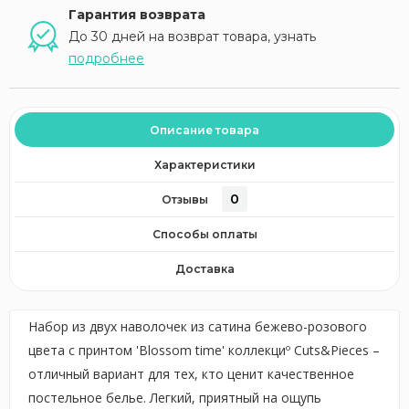
Гарантия возврата
До 30 дней на возврат товара, узнать
подробнее
Описание товара
Характеристики
0
Отзывы
Способы оплаты
Доставка
Набор из двух наволочек из сатина бежево-розового
цвета с принтом 'Blossom time' коллекциº Cuts&Pieces –
отличный вариант для тех, кто ценит качественное
постельное белье. Легкий, приятный на ощупь