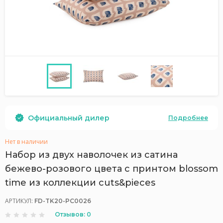
Официальный дилер
Подробнее
Нет в наличии
Набор из двух наволочек из сатина
бежево-розового цвета с принтом blossom
time из коллекции cuts&pieces
АРТИКУЛ:
FD-TK20-PC0026
Отзывов: 0