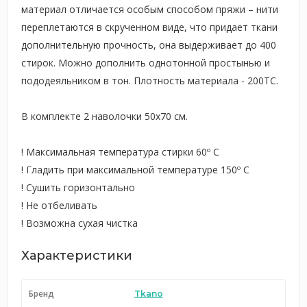
материал отличается особым способом пряжи – нити
переплетаются в скрученном виде, что придает ткани
дополнительную прочность, она выдерживает до 400
стирок. Можно дополнить однотонной простынью и
пододеяльником в тон. Плотность материала - 200ТС.
В комплекте 2 наволочки 50х70 см.
! Максимальная температура стирки 60º C
! Гладить при максимальной температуре 150º C
! Сушить горизонтально
! Не отбеливать
! Возможна сухая чистка
Характеристики
Бренд
Tkano