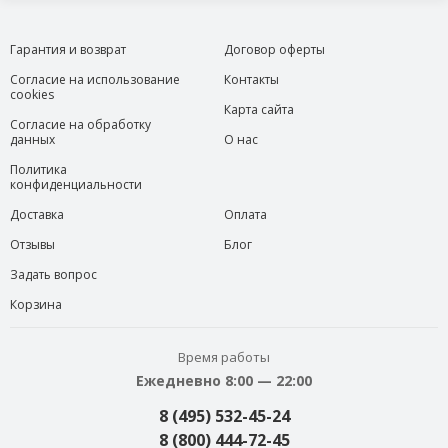
Гарантия и возврат
Договор оферты
Согласие на использование
Контакты
cookies
Карта сайта
Согласие на обработку
данных
О нас
Политика
конфиденциальности
Доставка
Оплата
Отзывы
Блог
Задать вопрос
Корзина
Время работы
Ежедневно 8:00 — 22:00
8 (495) 532-45-24
8 (800) 444-72-45