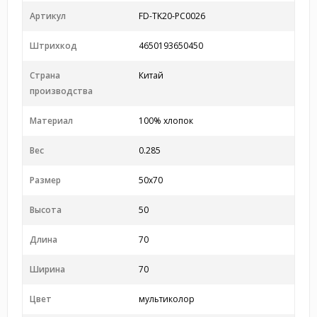
Артикул
FD-TK20-PC0026
Штрихкод
4650193650450
Страна
Китай
производства
Материал
100% хлопок
Вес
0.285
Размер
50x70
Высота
50
Длина
70
Ширина
70
Цвет
мультиколор