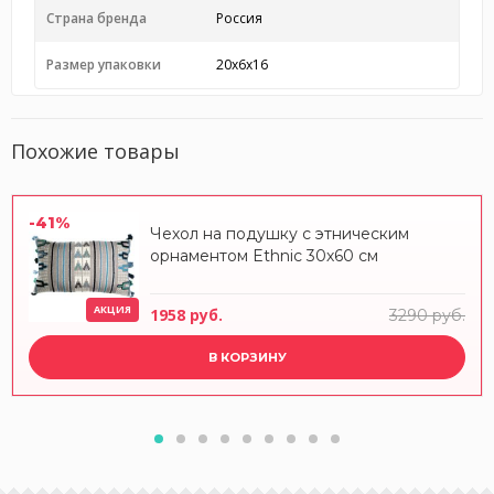
Страна бренда
Россия
Размер упаковки
20x6x16
Похожие товары
-41%
Чехол на подушку с этническим
орнаментом Ethnic 30х60 см
АКЦИЯ
1958 руб.
3290 руб.
В КОРЗИНУ