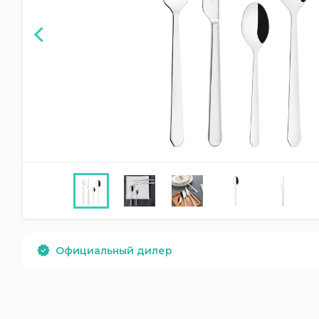
Официальный дилер