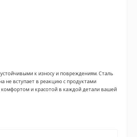
 устойчивыми к износу и повреждениям. Сталь
она не вступает в реакцию с продуктами
ся комфортом и красотой в каждой детали вашей