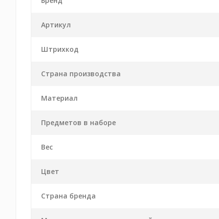
Бренд
Артикул
Штрихкод
Страна производства
Материал
Предметов в наборе
Вес
Цвет
Страна бренда