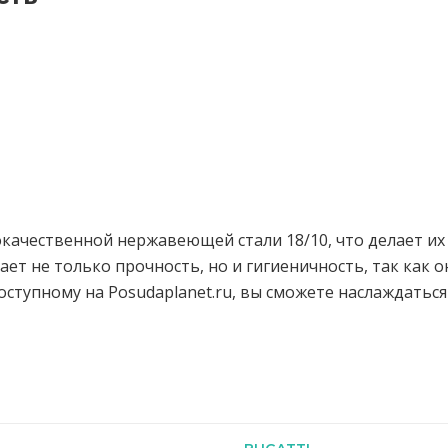
качественной нержавеющей стали 18/10, что делает их
вает не только прочность, но и гигиеничность, так как 
доступному на Posudaplanet.ru, вы сможете наслаждать