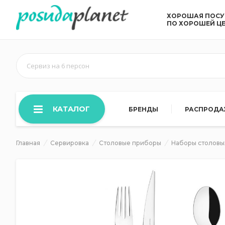
ХОРОШАЯ ПОС
ПО ХОРОШЕЙ Ц
Сервиз на 6 персон
КАТАЛОГ
БРЕНДЫ
РАСПРОД
Главная
Сервировка
Столовые приборы
Наборы столовы