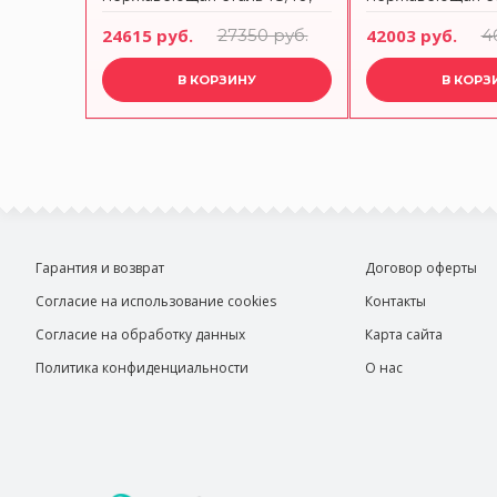
Neo BUGATTI
Vidal BUGATTI
24615 руб.
27350 руб.
42003 руб.
4
В КОРЗИНУ
В КОРЗ
Гарантия и возврат
Договор оферты
Согласие на использование cookies
Контакты
Согласие на обработку данных
Карта сайта
Политика конфиденциальности
О нас