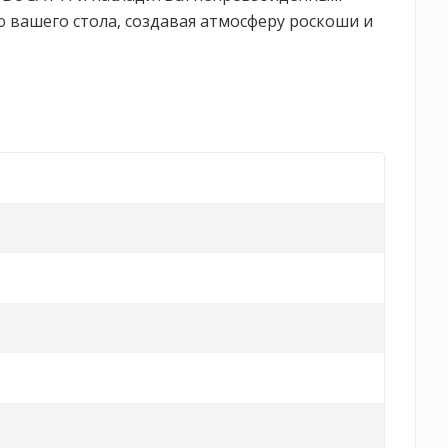
 вашего стола, создавая атмосферу роскоши и