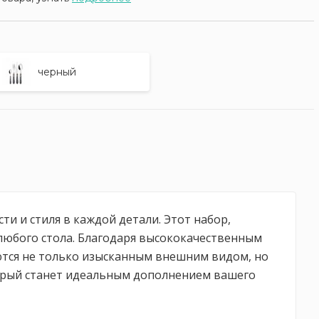
черный
и и стиля в каждой детали. Этот набор,
любого стола. Благодаря высококачественным
тся не только изысканным внешним видом, но
торый станет идеальным дополнением вашего