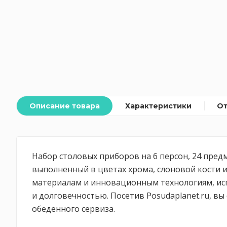
Описание товара
Характеристики
О
Набор столовых приборов на 6 персон, 24 пред
выполненный в цветах хрома, слоновой кости 
материалам и инновационным технологиям, ис
и долговечностью. Посетив Posudaplanet.ru, 
обеденного сервиза.