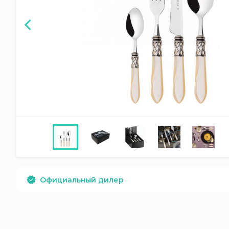
Официальный дилер