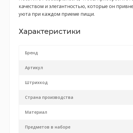
качеством и элегантностью, которые он привне
уюта при каждом приеме пищи.
Характеристики
Бренд
Артикул
Штрихкод
Страна производства
Материал
Предметов в наборе