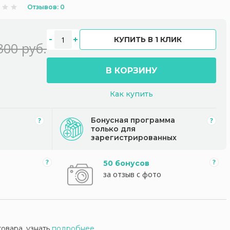
Отзывов: 0
КУПИТЬ В 1 КЛИК
300 руб.
В КОРЗИНУ
Как купить
Бонусная программа
только для
зарегистрированных
50 бонусов
за отзыв с фото
товара, узнать
подробнее