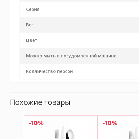
Серия
Вес
Цвет
Можно мыть в посудомоечной машине
Колличество персон
Похожие товары
-10%
-10%