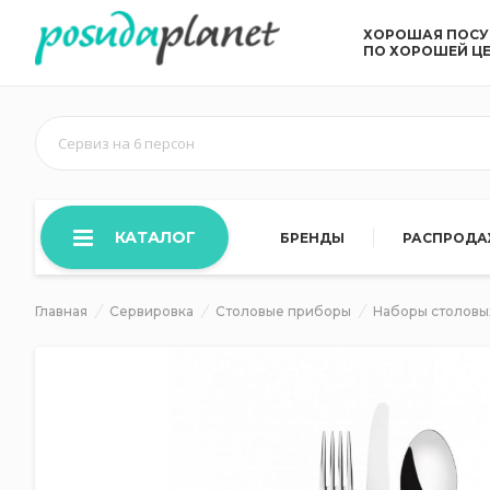
ХОРОШАЯ ПОС
ПО ХОРОШЕЙ Ц
Сервиз на 6 персон
КАТАЛОГ
БРЕНДЫ
РАСПРОД
Главная
Сервировка
Столовые приборы
Наборы столовы