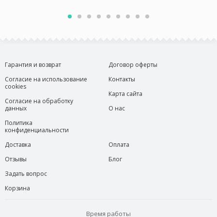
Гарантия и возврат
Договор оферты
Согласие на использование
Контакты
cookies
Карта сайта
Согласие на обработку
данных
О нас
Политика
конфиденциальности
Доставка
Оплата
Отзывы
Блог
Задать вопрос
Корзина
Время работы