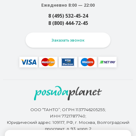
Ежедневно 8:00 — 22:00
8 (495) 532-45-24
8 (800) 444-72-45
Заказать звонок
ООО “ТАНТО”; ОГРН 1137746205255;
ИНН 7721787740;
Юридический адрес: 109117, РФ, г. Москва, Волгоградский
проспект, д. 93, корп. 2