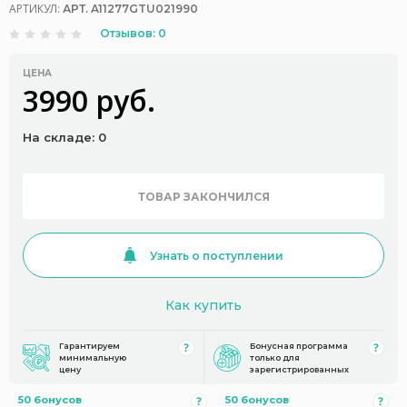
АРТИКУЛ:
АРТ. A11277GTU021990
Отзывов: 0
ЦЕНА
3990 руб.
На складе: 0
ТОВАР ЗАКОНЧИЛСЯ
Узнать о поступлении
Как купить
Гарантируем
Бонусная программа
минимальную
только для
цену
зарегистрированных
50 бонусов
50 бонусов