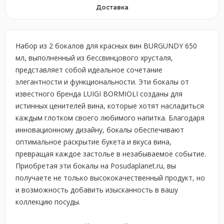
Доставка
Набор из 2 бокалов для красных вин BURGUNDY 650
мл, выполненный из бессвинцового хрусталя,
представляет собой идеальное сочетание
элегантности и функциональности. Эти бокалы от
известного бренда LUIGI BORMIOLI созданы для
истинных ценителей вина, которые хотят насладиться
каждым глотком своего любимого напитка. Благодаря
инновационному дизайну, бокалы обеспечивают
оптимальное раскрытие букета и вкуса вина,
превращая каждое застолье в незабываемое событие.
Приобретая эти бокалы на Posudaplanet.ru, вы
получаете не только высококачественный продукт, но
и возможность добавить изысканность в вашу
коллекцию посуды.