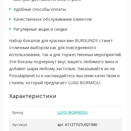
Удобные способы оплаты
Качественное обслуживание клиентов
Регулярные акции и скидки
Набор бокалов для красных вин BURGUNDY станет
отличным выбором как для повседневного
использования, так и для торжественных мероприятий.
Эти бокалы подчеркнут вкус вашего любимого вина и
добавят шарм любому застолью. Заказывайте их на
Posudaplanet.ru и наслаждайтесь высоким качеством и
стилем, который предлагает LUIGI BORMIOLI.
Характеристики
Бренд
LUIGI BORMIOLI
Артикул
арт. A11277GTU021990