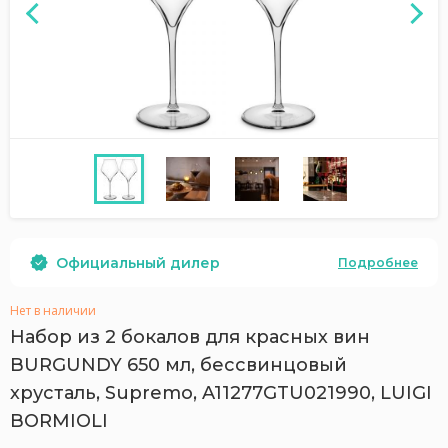
Официальный дилер
Подробнее
Нет в наличии
Набор из 2 бокалов для красных вин
BURGUNDY 650 мл, бессвинцовый
хрусталь, Supremo, A11277GTU021990, LUIGI
BORMIOLI