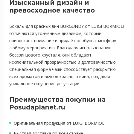
Изысканный дизайн и
превосходное качество
Бокалы для красных вин BURGUNDY от LUIGI BORMIOLI
отличаются утонченным дизайном, который
привлекает внимание и придаёт особую атмосферу
любому мероприятию. Благодаря использованию
бессвинцового хрусталя, они обладают
исключительной прозрачностью и долговечностью.
Специальная форма чаши способствует раскрытию
всех ароматов и вкусов красного вина, создавая
уникальное ощущение дегустации.
Преимущества покупки на
Posudaplanet.ru
Оригинальная продукция от LUIGI BORMIOLI
Быстрая доставка по всей стране