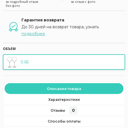
за подробный отзыв
за отзыв с фото
без фото
Гарантия возврата
До 30 дней на возврат товара, узнать
подробнее
ОБЪЕМ
0.65
Описание товара
Характеристики
0
Отзывы
Способы оплаты