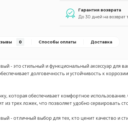
Гарантия возврата
До 30 дней на возврат 
тзывы
0
Способы оплаты
Доставка
ый - это стильный и функциональный аксессуар для ва
беспечивает долговечность и устойчивость к коррозии
ку, которая обеспечивает комфортное использование. 
ит из трех ложек, что позволяет удобно сервировать с
ый - отличный выбор для тех, кто ценит качество и сти