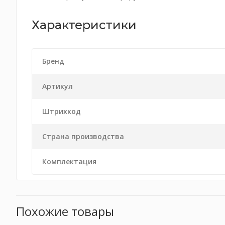
Характеристики
Бренд
Артикул
Штрихкод
Страна производства
Комплектация
Похожие товары