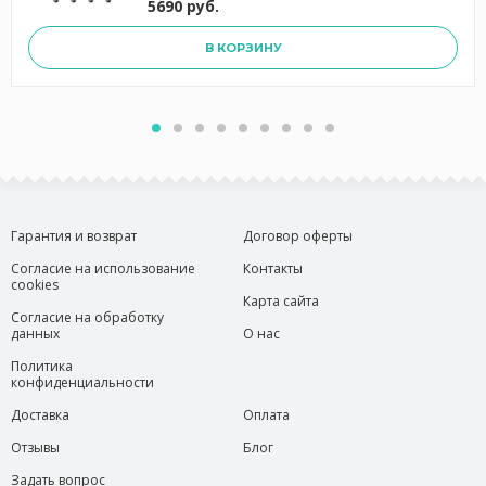
5690 руб.
В КОРЗИНУ
Гарантия и возврат
Договор оферты
Согласие на использование
Контакты
cookies
Карта сайта
Согласие на обработку
данных
О нас
Политика
конфиденциальности
Доставка
Оплата
Отзывы
Блог
Задать вопрос