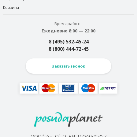
Корзина
Время работы
Ежедневно 8:00 — 22:00
8 (495) 532-45-24
8 (800) 444-72-45
Заказать звонок
ООО “ТАНТО”; ОГРН 1137746205255;