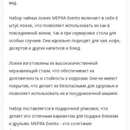
вид.
Набор чайных ложек MEPRA Evento включает в себя 6
штук ложек, что позволяет использовать их как в
повседневной жизни, так и при сервировке стола для
особых случаев. Они идеально подходят для чая, кофе,
десертов и других напитков и блюд.
Ложки изготовлены из высококачественной
нержавеющей стали, что обеспечивает их
долговечность и стойкость к коррозии. Они не имеют
покрытия, что делает их безопасными для здоровья и
позволяет использовать их в посудомоечной машине.
Набор поставляется в подарочной упаковке, что
делает его отличным вариантом для подарка близким
и друзьям. MEPRA Evento - это сочетание