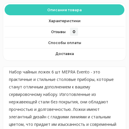
Описание товара
Характеристики
0
Отзывы
Способы оплаты
Доставка
Набор чайных ложек 6 шт MEPRA Evento - это
практичные и стильные столовые приборы, которые
станут отличным дополнением к вашему
сервировочному набору. Изготовленные из
нержавеющей стали без покрытия, они обладают
прочностью и долговечностью. Ложки имеют
элегантный дизайн с гладкими линиями и стальным
цветом, что придает им изысканность и современный