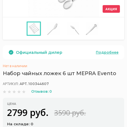
АКЦИЯ
Официальный дилер
Подробнее
Нет в наличии
Набор чайных ложек 6 шт MEPRA Evento
АРТИКУЛ:
АРТ. 100344607
Отзывов: 0
ЦЕНА
2799 руб.
3590 руб.
На складе: 0