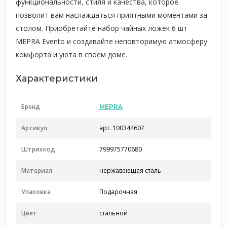
функциональности, стиля и качества, которое
позволит вам наслаждаться приятными моментами за
столом. Приобретайте набор чайных ложек 6 шт
MEPRA Evento и создавайте неповторимую атмосферу
комфорта и уюта в своем доме.
Характеристики
Бренд
MEPRA
Артикул
арт. 100344607
Штрихкод
799975770680
Материал
нержавеющая сталь
Упаковка
Подарочная
Цвет
стальной