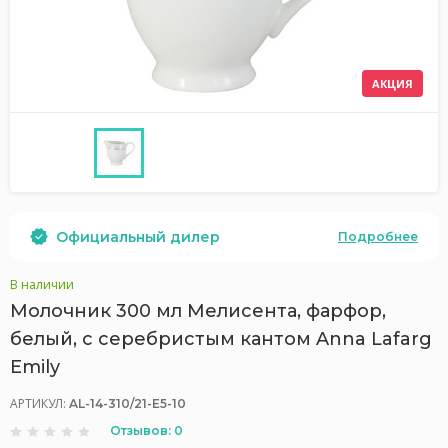
АКЦИЯ
Официальный дилер
Подробнее
В наличии
Молочник 300 мл Мелисента, фарфор,
белый, с серебристым кантом Anna Lafarg
Emily
АРТИКУЛ:
AL-14-310/21-E5-10
Отзывов: 0