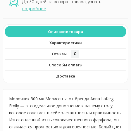
До 30 дней на возврат товара, узнать
подробнее
Описание товара
Характеристики
0
Отзывы
Способы оплаты
Доставка
Молочник 300 мл Мелисента от бренда Anna Lafarg
Emily — это идеальное дополнение к вашему столу,
которое сочетает в себе элегантность и практичность.
Изготовленный из высококачественного фарфора, он
отличается прочностью и долговечностью. Белый цвет