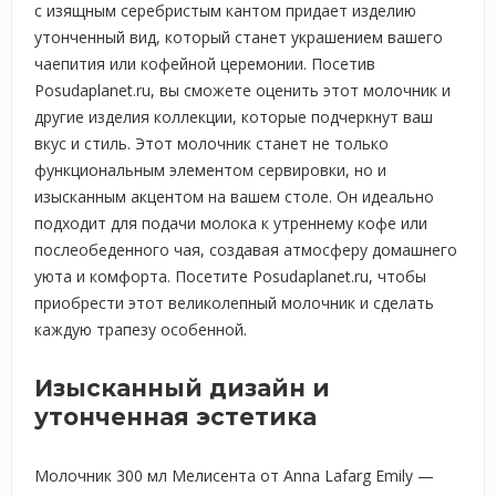
с изящным серебристым кантом придает изделию
утонченный вид, который станет украшением вашего
чаепития или кофейной церемонии. Посетив
Posudaplanet.ru, вы сможете оценить этот молочник и
другие изделия коллекции, которые подчеркнут ваш
вкус и стиль. Этот молочник станет не только
функциональным элементом сервировки, но и
изысканным акцентом на вашем столе. Он идеально
подходит для подачи молока к утреннему кофе или
послеобеденного чая, создавая атмосферу домашнего
уюта и комфорта. Посетите Posudaplanet.ru, чтобы
приобрести этот великолепный молочник и сделать
каждую трапезу особенной.
Изысканный дизайн и
утонченная эстетика
Молочник 300 мл Мелисента от Anna Lafarg Emily —