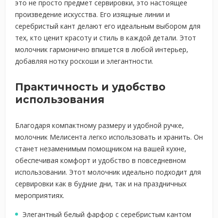
это не просто предмет сервировки, это настоящее
произведение искусства. Его изящные линии и
серебристый кант делают его идеальным выбором для
тех, кто ценит красоту и стиль в каждой детали. Этот
молочник гармонично впишется в любой интерьер,
добавляя нотку роскоши и элегантности.
Практичность и удобство
использования
Благодаря компактному размеру и удобной ручке,
молочник Мелисента легко использовать и хранить. Он
станет незаменимым помощником на вашей кухне,
обеспечивая комфорт и удобство в повседневном
использовании. Этот молочник идеально подходит для
сервировки как в будние дни, так и на праздничных
мероприятиях.
Элегантный белый фарфор с серебристым кантом