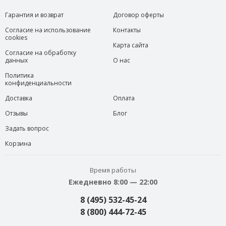
Гарантия и возврат
Договор оферты
Согласие на использование
Контакты
cookies
Карта сайта
Согласие на обработку
данных
О нас
Политика
конфиденциальности
Доставка
Оплата
Отзывы
Блог
Задать вопрос
Корзина
Время работы
Ежедневно 8:00 — 22:00
8 (495) 532-45-24
8 (800) 444-72-45