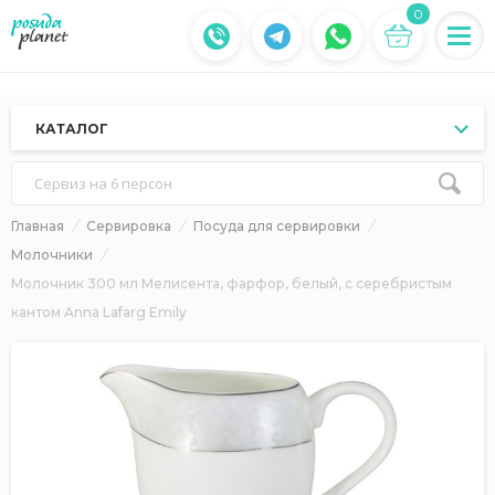
0
КАТАЛОГ
Сервиз на 6 персон
Главная
Сервировка
Посуда для сервировки
Молочники
Молочник 300 мл Мелисента, фарфор, белый, с серебристым
кантом Anna Lafarg Emily