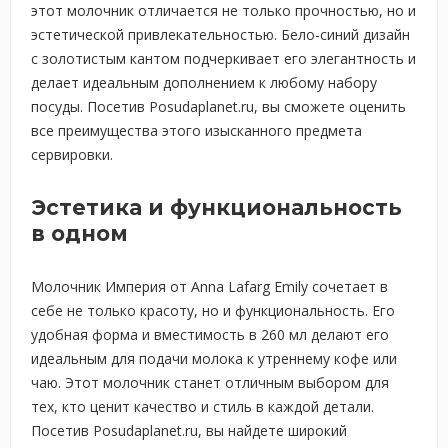
этот молочник отличается не только прочностью, но и
эстетической привлекательностью. Бело-синий дизайн
с золотистым кантом подчеркивает его элегантность и
делает идеальным дополнением к любому набору
посуды. Посетив Posudaplanet.ru, вы сможете оценить
все преимущества этого изысканного предмета
сервировки.
Эстетика и функциональность
в одном
Молочник Империя от Anna Lafarg Emily сочетает в
себе не только красоту, но и функциональность. Его
удобная форма и вместимость в 260 мл делают его
идеальным для подачи молока к утреннему кофе или
чаю. Этот молочник станет отличным выбором для
тех, кто ценит качество и стиль в каждой детали.
Посетив Posudaplanet.ru, вы найдете широкий