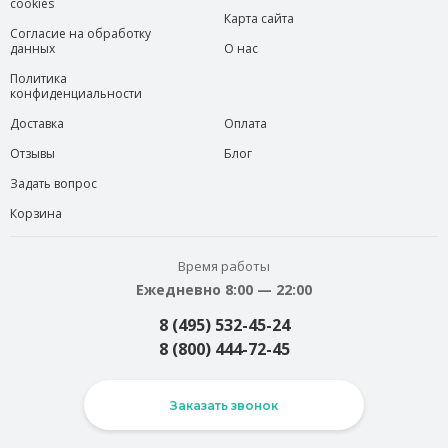
cookies
Карта сайта
Согласие на обработку
данных
О нас
Политика
конфиденциальности
Доставка
Оплата
Отзывы
Блог
Задать вопрос
Корзина
Время работы
Ежедневно 8:00 — 22:00
8 (495) 532-45-24
8 (800) 444-72-45
Заказать звонок