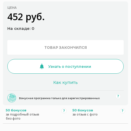
ЦЕНА
452 руб.
На складе: 0
ТОВАР ЗАКОНЧИЛСЯ
Узнать о поступлении
Как купить
Бонусная программа только для зарегистрированных
50 бонусов
50 бонусов
за подробный отзыв
за отзыв с фото
без фото