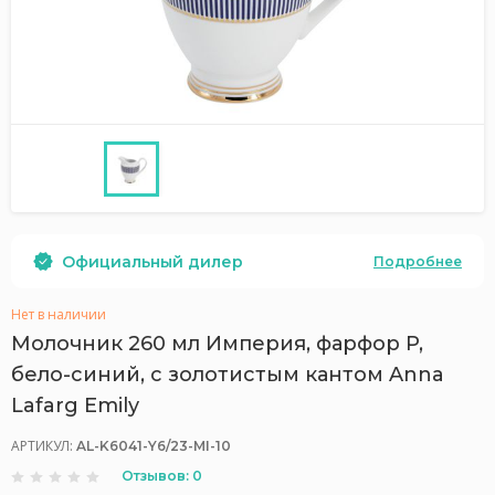
Официальный дилер
Подробнее
Нет в наличии
Молочник 260 мл Империя, фарфор P,
бело-синий, с золотистым кантом Anna
Lafarg Emily
АРТИКУЛ:
AL-K6041-Y6/23-MI-10
Отзывов: 0