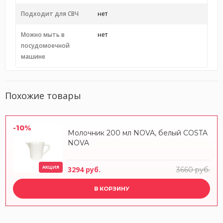
Подходит для СВЧ
нет
Можно мыть в
нет
посудомоечной
машине
Похожие товары
-10%
Молочник 200 мл NOVA, белый COSTA
NOVA
АКЦИЯ
3294 руб.
3660 руб.
В КОРЗИНУ