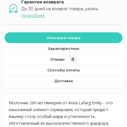
Гарантия возврата
До 30 дней на возврат товара, узнать
подробнее
Описание товара
Характеристики
0
Отзывы
Способы оплаты
Доставка
Молочник 260 мл Империя от Anna Lafarg Emily – это
изысканный элемент сервировки, который придаст
вашему столу особый шарм и утонченность.
Изготовленный из высококачественного фарфора,