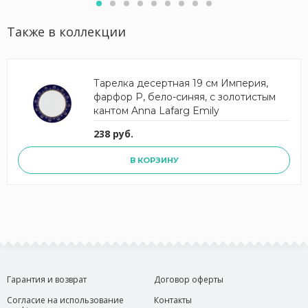
Также в коллекции
Тарелка десертная 19 см Империя,
фарфор P, бело-синяя, с золотистым
кантом Anna Lafarg Emily
238 руб.
В КОРЗИНУ
Гарантия и возврат
Договор оферты
Согласие на использование
Контакты