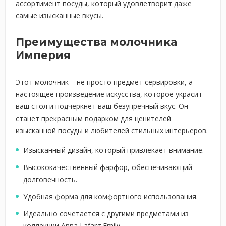
ассортимент посуды, который удовлетворит даже
самые изысканные вкусы.
Преимущества молочника
Империя
Этот молочник – не просто предмет сервировки, а
настоящее произведение искусства, которое украсит
ваш стол и подчеркнет ваш безупречный вкус. Он
станет прекрасным подарком для ценителей
изысканной посуды и любителей стильных интерьеров.
Изысканный дизайн, который привлекает внимание.
Высококачественный фарфор, обеспечивающий
долговечность.
Удобная форма для комфортного использования.
Идеально сочетается с другими предметами из
коллекции Anna Lafarg Emily.