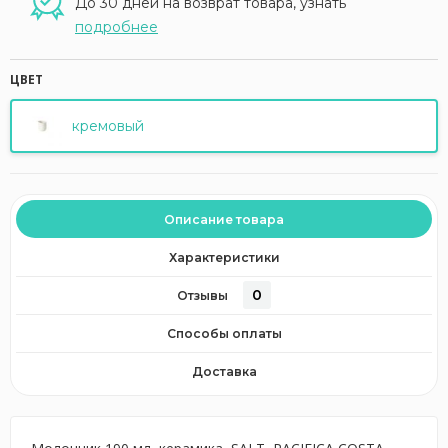
До 30 дней на возврат товара, узнать
подробнее
ЦВЕТ
кремовый
Описание товара
Характеристики
0
Отзывы
Способы оплаты
Доставка