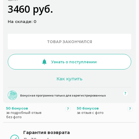
3460 руб.
На складе: 0
ТОВАР ЗАКОНЧИЛСЯ
Узнать о поступлении
Как купить
Бонусная программа только для зарегистрированных
50 бонусов
50 бонусов
за подробный отзыв
за отзыв с фото
без фото
Гарантия возврата