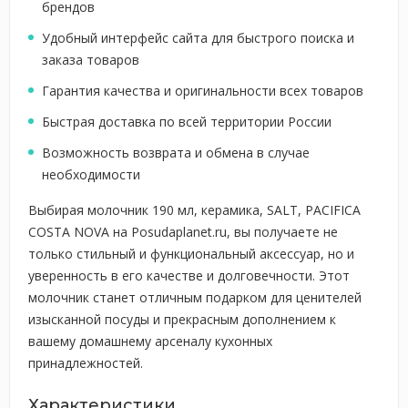
брендов
Удобный интерфейс сайта для быстрого поиска и
заказа товаров
Гарантия качества и оригинальности всех товаров
Быстрая доставка по всей территории России
Возможность возврата и обмена в случае
необходимости
Выбирая молочник 190 мл, керамика, SALT, PACIFICA
COSTA NOVA на Posudaplanet.ru, вы получаете не
только стильный и функциональный аксессуар, но и
уверенность в его качестве и долговечности. Этот
молочник станет отличным подарком для ценителей
изысканной посуды и прекрасным дополнением к
вашему домашнему арсеналу кухонных
принадлежностей.
Характеристики