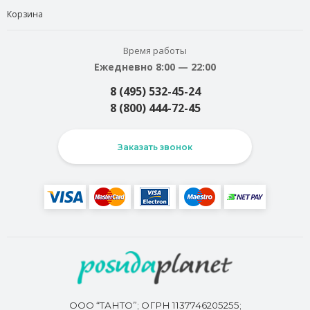
Корзина
Время работы
Ежедневно 8:00 — 22:00
8 (495) 532-45-24
8 (800) 444-72-45
Заказать звонок
ООО “ТАНТО”; ОГРН 1137746205255;