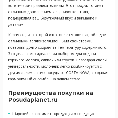
эстетически привлекательным. Этот продукт станет
отличным дополнением к сервировке стола,
подчеркивая ваш безупречный вкус и внимание к
деталям.
Керамика, из которой изготовлен молочник, обладает
отличными теплоизоляционными свойствами,
позволяя долго сохранять температуру содержимого.
Это делает его идеальным выбором для подачи
горячего молока, сливок или соусов. Благодаря своей
универсальности, молочник легко комбинируется с
другими элементами посуды от COSTA NOVA, создавая
гармоничный ансамбль на вашем столе.
Преимущества покупки на
Posudaplanet.ru
Широкий ассортимент продукции от ведущих