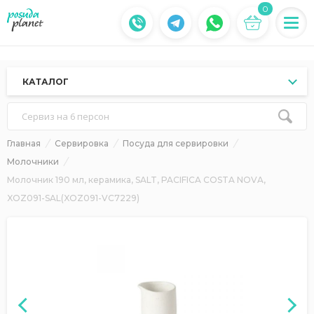
0
КАТАЛОГ
Сервиз на 6 персон
Главная
Сервировка
Посуда для сервировки
Молочники
Молочник 190 мл, керамика, SALT, PACIFICA COSTA NOVA,
XOZ091-SAL(XOZ091-VC7229)