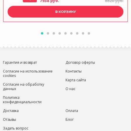
7938 руб.
8820 руб.
В КОРЗИНУ
Гарантия и возврат
Договор оферты
Согласие на использование
Контакты
cookies
Карта сайта
Согласие на обработку
данных
О нас
Политика
конфиденциальности
Доставка
Оплата
Отзывы
Блог
Задать вопрос