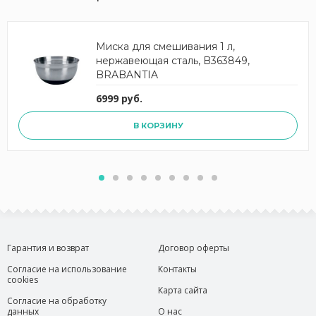
Миска для смешивания 1 л,
нержавеющая сталь, B363849,
BRABANTIA
6999 руб.
В КОРЗИНУ
Гарантия и возврат
Договор оферты
Согласие на использование
Контакты
cookies
Карта сайта
Согласие на обработку
данных
О нас