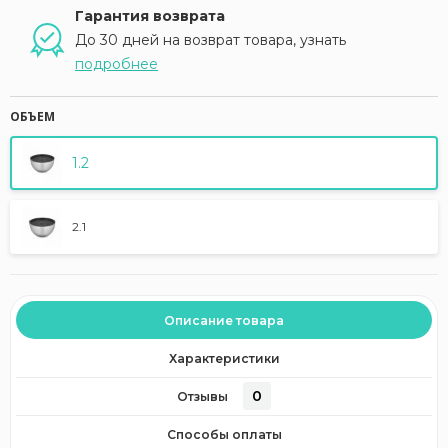
Гарантия возврата
До 30 дней на возврат товара, узнать
подробнее
ОБЪЕМ
1.2
2.1
Описание товара
Характеристики
0
Отзывы
Способы оплаты