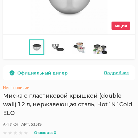
АКЦИЯ
Официальный дилер
Подробнее
Нет в наличии
Миска с пластиковой крышкой (double
wall) 1.2 л, нержавеющая сталь, Hot`N`Cold
ELO
АРТИКУЛ:
АРТ. 53519
Отзывов: 0