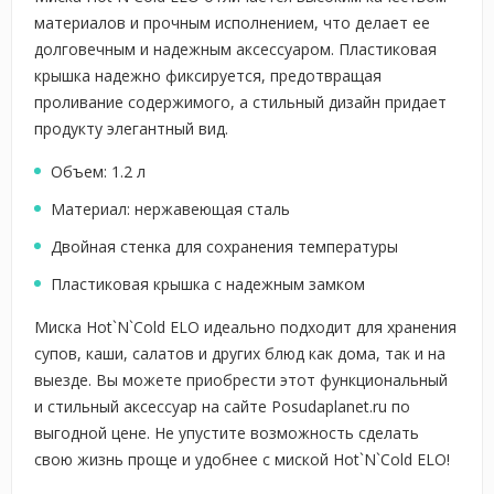
материалов и прочным исполнением, что делает ее
долговечным и надежным аксессуаром. Пластиковая
крышка надежно фиксируется, предотвращая
проливание содержимого, а стильный дизайн придает
продукту элегантный вид.
Объем: 1.2 л
Материал: нержавеющая сталь
Двойная стенка для сохранения температуры
Пластиковая крышка с надежным замком
Миска Hot`N`Cold ELO идеально подходит для хранения
супов, каши, салатов и других блюд как дома, так и на
выезде. Вы можете приобрести этот функциональный
и стильный аксессуар на сайте Posudaplanet.ru по
выгодной цене. Не упустите возможность сделать
свою жизнь проще и удобнее с миской Hot`N`Cold ELO!