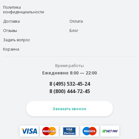
Политика
конфиденциальности
Доставка
Оплата
Отзывы
Блог
Задать вопрос
Корзина
Время работы
Ежедневно 8:00 — 22:00
8 (495) 532-45-24
8 (800) 444-72-45
Заказать звонок