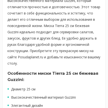
высококачественного материала Guzzini, который
отличается прочностью и долговечностью. Этот товар
сочетает в себе функциональность и эстетику, что
делает его отличным выбором для использования в
повседневной жизни. Миска Tierra 25 см бежевая
Guzzini идеально подходит для сервировки салатов,
закусок, фруктов и других блюд. Ее удобно держать в
руках благодаря удобной форме и эргономичной
конструкции. Приобретите эту прекрасную миску на
сайте Posudaplanet.ru и добавьте изысканности вашему
столу.
Особенности миски Tierra 25 см бежевая
Guzzini:
Диаметр 25 см
Высококачественный материал Guzzini
Элегантный дизайн