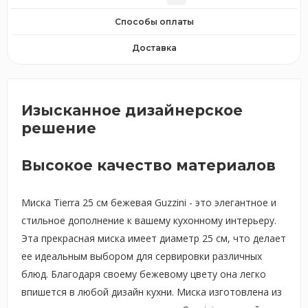
Способы оплаты
Доставка
Изысканное дизайнерское
решение
Высокое качество материалов
Миска Tierra 25 см бежевая Guzzini - это элегантное и
стильное дополнение к вашему кухонному интерьеру.
Эта прекрасная миска имеет диаметр 25 см, что делает
ее идеальным выбором для сервировки различных
блюд. Благодаря своему бежевому цвету она легко
впишется в любой дизайн кухни. Миска изготовлена из