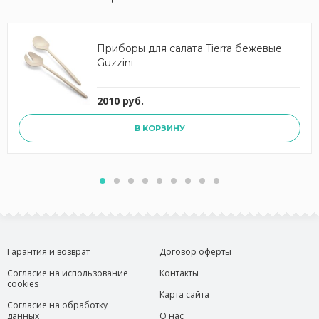
Приборы для салата Tierra бежевые
Guzzini
2010 руб.
В КОРЗИНУ
Гарантия и возврат
Договор оферты
Согласие на использование
Контакты
cookies
Карта сайта
Согласие на обработку
данных
О нас