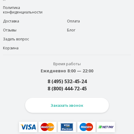
Политика
конфиденциальности
Доставка
Оплата
Отзывы
Блог
Задать вопрос
Корзина
Время работы
Ежедневно 8:00 — 22:00
8 (495) 532-45-24
8 (800) 444-72-45
Заказать звонок