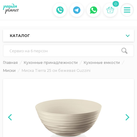
0
КАТАЛОГ
Сервиз на 6 персон
Главная
Кухонные принадлежности
Кухонные емкости
Миски
Миска Tierra 25 см бежевая Guzzini