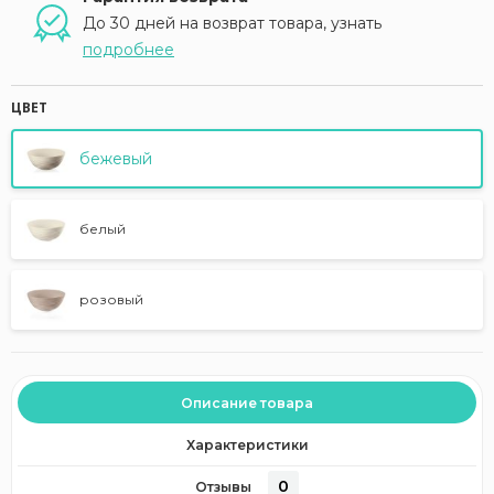
До 30 дней на возврат товара, узнать
подробнее
ЦВЕТ
бежевый
белый
розовый
Описание товара
Характеристики
0
Отзывы