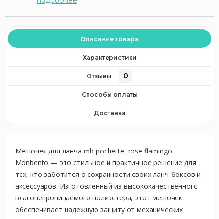
подробнее
Описание товара
Характеристики
0
Отзывы
Способы оплаты
Доставка
Мешочек для ланча mb pochette, rose flamingo
Monbento — это стильное и практичное решение для
тех, кто заботится о сохранности своих ланч-боксов и
аксессуаров. Изготовленный из высококачественного
влагонепроницаемого полиэстера, этот мешочек
обеспечивает надежную защиту от механических