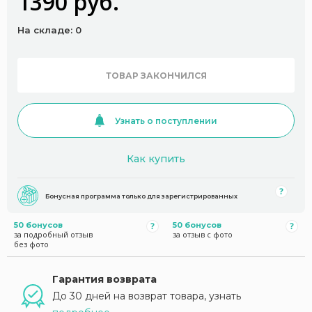
1390 руб.
На складе: 0
ТОВАР ЗАКОНЧИЛСЯ
Узнать о поступлении
Как купить
Бонусная программа только для зарегистрированных
50 бонусов
50 бонусов
за подробный отзыв
за отзыв с фото
без фото
Гарантия возврата
До 30 дней на возврат товара, узнать