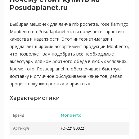
Posudaplanet.ru
Выбирая мешочек для ланча mb pochette, rose flamingo
Monbento на Posudaplanet.ru, вы получаете гарантию
качества и надежности. Этот интернет-магазин
предлагает широкий ассортимент продукции Monbento,
что позволяет вам подобрать все необходимые
аксессуары для комфортного обеда в любых условиях.
Кроме того, Posudaplanet.ru обеспечивает быструю
доставку и отличное обслуживание клиентов, делая
процесс покупки простым и приятным.
Характеристики
Бренд
Monbento
Артикул
FD-22180022