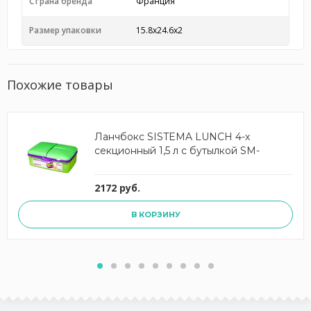
Страна бренда
Франция
Размер упаковки
15.8x24.6x2
Похожие товары
Ланчбокс SISTEMA LUNCH 4-х
секционный 1,5 л с бутылкой SM-
2172 руб.
В КОРЗИНУ