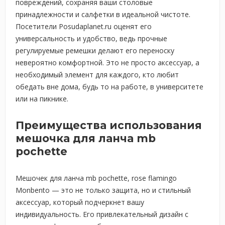
повреждений, сохраняя ваши столовые
принадлежности и салфетки в идеальной чистоте.
Посетители Posudaplanet.ru оценят его
универсальность и удобство, ведь прочные
регулируемые ремешки делают его переноску
невероятно комфортной. Это не просто аксессуар, а
необходимый элемент для каждого, кто любит
обедать вне дома, будь то на работе, в университете
или на пикнике.
Преимущества использования
мешочка для ланча mb
pochette
Мешочек для ланча mb pochette, rose flamingo
Monbento — это не только защита, но и стильный
аксессуар, который подчеркнет вашу
индивидуальность. Его привлекательный дизайн с