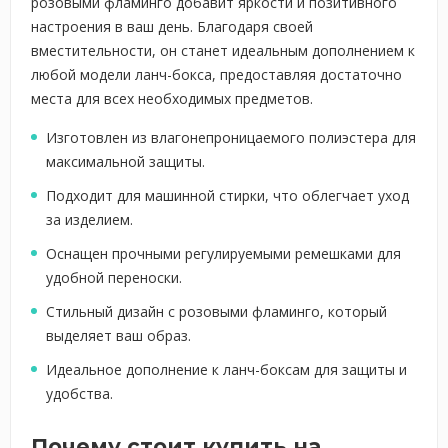
розовыми фламинго добавит яркости и позитивного
настроения в ваш день. Благодаря своей
вместительности, он станет идеальным дополнением к
любой модели ланч-бокса, предоставляя достаточно
места для всех необходимых предметов.
Изготовлен из влагонепроницаемого полиэстера для
максимальной защиты.
Подходит для машинной стирки, что облегчает уход
за изделием.
Оснащен прочными регулируемыми ремешками для
удобной переноски.
Стильный дизайн с розовыми фламинго, который
выделяет ваш образ.
Идеальное дополнение к ланч-боксам для защиты и
удобства.
Почему стоит купить на