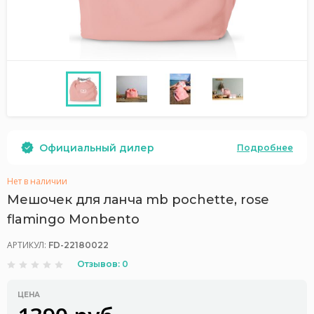
Официальный дилер
Подробнее
Нет в наличии
Мешочек для ланча mb pochette, rose
flamingo Monbento
АРТИКУЛ:
FD-22180022
Отзывов: 0
ЦЕНА