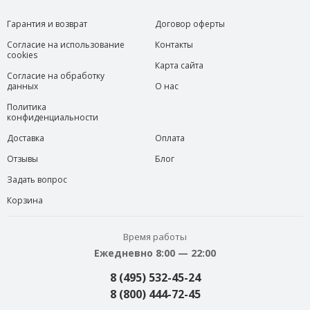
Гарантия и возврат
Договор оферты
Согласие на использование
Контакты
cookies
Карта сайта
Согласие на обработку
данных
О нас
Политика
конфиденциальности
Доставка
Оплата
Отзывы
Блог
Задать вопрос
Корзина
Время работы
Ежедневно 8:00 — 22:00
8 (495) 532-45-24
8 (800) 444-72-45