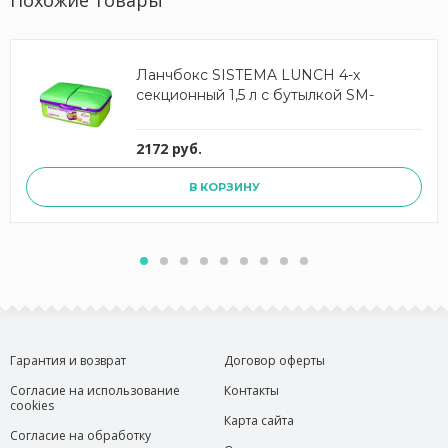
Похожие товары
Ланчбокс SISTEMA LUNCH 4-х
секционный 1,5 л с бутылкой SM-
2172 руб.
В КОРЗИНУ
Гарантия и возврат
Договор оферты
Согласие на использование
Контакты
cookies
Карта сайта
Согласие на обработку