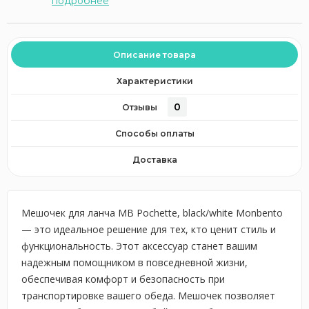
подробнее
Описание товара
Характеристики
0
Отзывы
Способы оплаты
Доставка
Мешочек для ланча MB Pochette, black/white Monbento
— это идеальное решение для тех, кто ценит стиль и
функциональность. Этот аксессуар станет вашим
надежным помощником в повседневной жизни,
обеспечивая комфорт и безопасность при
транспортировке вашего обеда. Мешочек позволяет