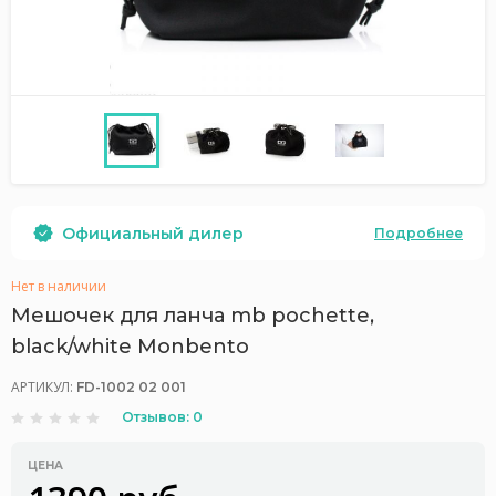
Официальный дилер
Подробнее
Нет в наличии
Мешочек для ланча mb pochette,
black/white Monbento
АРТИКУЛ:
FD-1002 02 001
Отзывов: 0
ЦЕНА