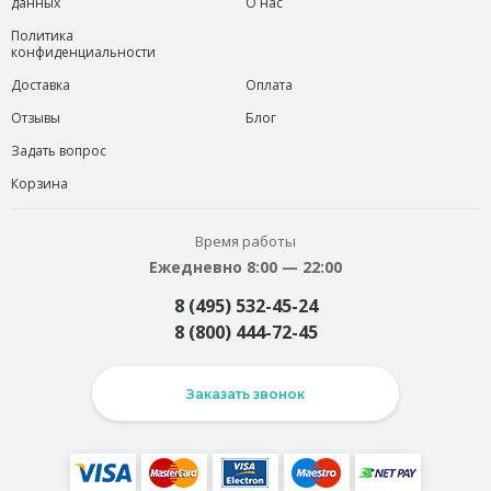
данных
О нас
Политика
конфиденциальности
Доставка
Оплата
Отзывы
Блог
Задать вопрос
Корзина
Время работы
Ежедневно 8:00 — 22:00
8 (495) 532-45-24
8 (800) 444-72-45
Заказать звонок