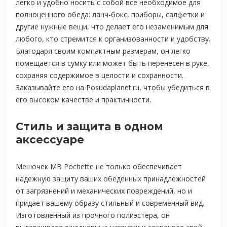
легко и удобно носить с собой все необходимое для
полноценного обеда: ланч-бокс, приборы, салфетки и
другие нужные вещи, что делает его незаменимым для
любого, кто стремится к организованности и удобству.
Благодаря своим компактным размерам, он легко
помещается в сумку или может быть перенесен в руке,
сохраняя содержимое в целости и сохранности.
Заказывайте его на Posudaplanet.ru, чтобы убедиться в
его высоком качестве и практичности.
Стиль и защита в одном
аксессуаре
Мешочек MB Pochette не только обеспечивает
надежную защиту ваших обеденных принадлежностей
от загрязнений и механических повреждений, но и
придает вашему образу стильный и современный вид.
Изготовленный из прочного полиэстера, он