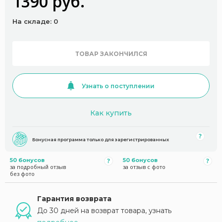
1390 руб.
На складе: 0
ТОВАР ЗАКОНЧИЛСЯ
Узнать о поступлении
Как купить
Бонусная программа только для зарегистрированных
50 бонусов
50 бонусов
за подробный отзыв
за отзыв с фото
без фото
Гарантия возврата
До 30 дней на возврат товара, узнать