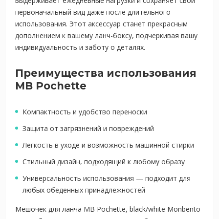
выдерживает ежедневные нагрузки и сохраняет свой
первоначальный вид даже после длительного
использования. Этот аксессуар станет прекрасным
дополнением к вашему ланч-боксу, подчеркивая вашу
индивидуальность и заботу о деталях.
Преимущества использования
MB Pochette
Компактность и удобство переноски
Защита от загрязнений и повреждений
Легкость в уходе и возможность машинной стирки
Стильный дизайн, подходящий к любому образу
Универсальность использования — подходит для
любых обеденных принадлежностей
Мешочек для ланча MB Pochette, black/white Monbento