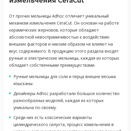
измельчения CeraCut
От прочих мельницы Adhoc отличает уникальный
механизм измельчения CeraCut. Он основан на работе
керамических жерновов, которые обладают
абсолютной невосприимчивостью к воздействию
внешних факторов и никоим образом не влияют на
вкус содержимого. В продукцию этого раздела входят
ручные и электрические мельницы, каждая из которых
обладает собственными преимуществами.
Ручные мельницы для соли и перца внешне весьма
изысканы.
Дизайнеры Adhoc разработали большое количество
разнообразных моделей, каждая из которых
уникальна по-своему.
Среди них есть классические варианты
цилиндрического силуэта, процесс измельчения в