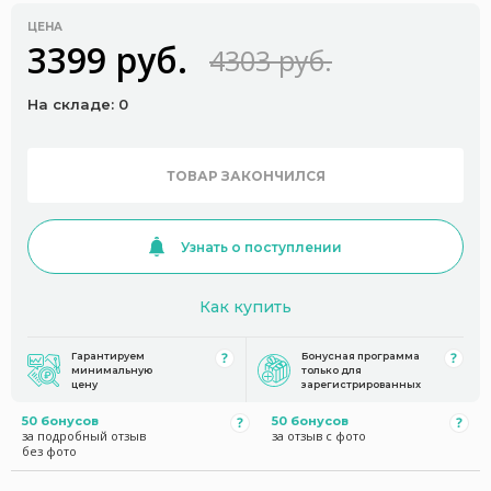
ЦЕНА
3399 руб.
4303 руб.
На складе: 0
ТОВАР ЗАКОНЧИЛСЯ
Узнать о поступлении
Как купить
Гарантируем
Бонусная программа
минимальную
только для
цену
зарегистрированных
50 бонусов
50 бонусов
за подробный отзыв
за отзыв с фото
без фото