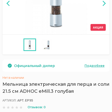
АКЦИЯ
Официальный дилер
Подробнее
Нет в наличии
Мельница электрическая для перца и соли
21.5 см ADHOC eMill.3 голубая
АРТИКУЛ:
АРТ. EP95
Отзывов: 0