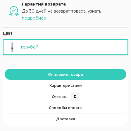
Гарантия возврата
До 30 дней на возврат товара, узнать
подробнее
ЦВЕТ
голубой
Описание товара
Характеристики
0
Отзывы
Способы оплаты
Доставка