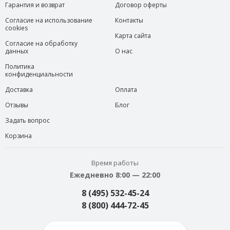
Гарантия и возврат
Договор оферты
Согласие на использование
Контакты
cookies
Карта сайта
Согласие на обработку
данных
О нас
Политика
конфиденциальности
Доставка
Оплата
Отзывы
Блог
Задать вопрос
Корзина
Время работы
Ежедневно 8:00 — 22:00
8 (495) 532-45-24
8 (800) 444-72-45