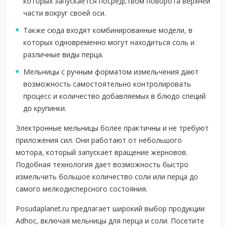
которых запускается посредством поворота верхней
части вокруг своей оси.
Также сюда входят комбинированные модели, в
которых одновременно могут находиться соль и
различные виды перца.
Мельницы с ручным форматом измельчения дают
возможность самостоятельно контролировать
процесс и количество добавляемых в блюдо специй
до крупинки.
Электронные мельницы более практичны и не требуют
приложения сил. Они работают от небольшого
мотора, который запускает вращение жерновов.
Подобная технология дает возможность быстро
измельчить большое количество соли или перца до
самого мелкодисперсного состояния.
Posudaplanet.ru предлагает широкий выбор продукции
Adhoc, включая мельницы для перца и соли. Посетите