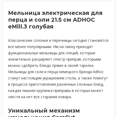
Мельница электрическая для
перца и соли 21.5 см ADHOC
eMill.3 голубая
Классические солонки и перечницы сегодня становятся
все менее популярными. Им на смену приходят
функциональные мельницы для специй, которые
значительно расширяют спектр приправ, которыми
можно сдобрить блюдо прямо в своей тарелке.
Мельницы для соли и перца немецкого бренда Adhoc
станут настоящим украшением стола, а также помогут
в процессе приготовления различных сложных блюд,
каждая лишняя крупинка приправы в которых может
свести на нет все старания повара.
Уникальный механизм