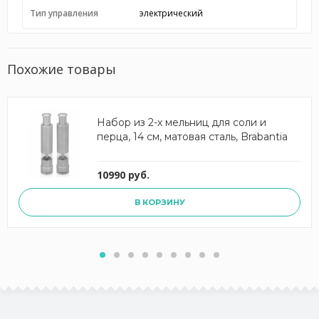
Тип управления
электрический
Похожие товары
Набор из 2-х мельниц для соли и
перца, 14 см, матовая сталь, Brabantia
10990 руб.
В КОРЗИНУ