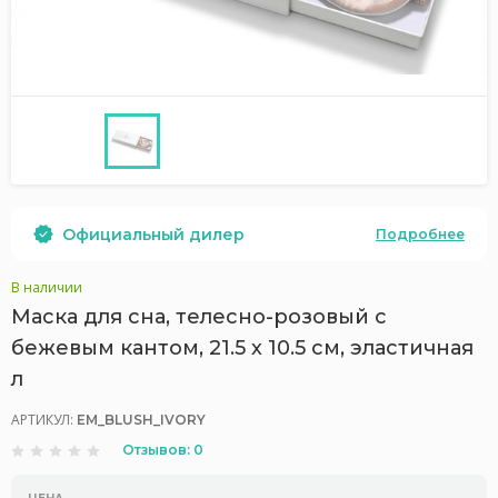
Официальный дилер
Подробнее
В наличии
Маска для сна, телесно-розовый с
бежевым кантом, 21.5 х 10.5 см, эластичная
л
АРТИКУЛ:
EM_BLUSH_IVORY
Отзывов: 0