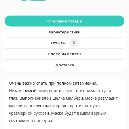
Описание товара
Характеристики
0
Отзывы
Способы оплаты
Доставка
Очень важно спать при полном затемнении.
Незаменимый помощник в этом - ночная маска для
глаз. Выполненная из шёлка малбери, маска разгладит
морщины вокруг глаз и предотвратит кожу от
чрезмерной сухости. Маска будет вашим верным
спутником в поездках.