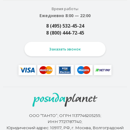
Время работы
Ежедневно 8:00 — 22:00
8 (495) 532-45-24
8 (800) 444-72-45
Заказать звонок
ООО “ТАНТО”; ОГРН 1137746205255;
ИНН 7721787740;
Юридический адрес: 109117, РФ, г. Москва, Волгоградский