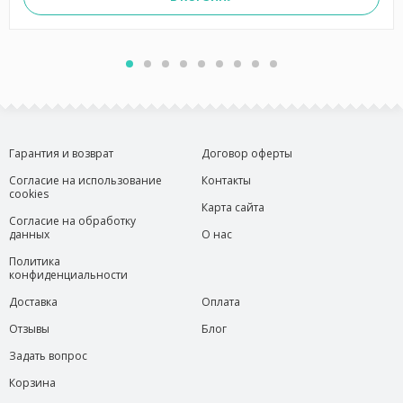
Гарантия и возврат
Договор оферты
Согласие на использование
Контакты
cookies
Карта сайта
Согласие на обработку
данных
О нас
Политика
конфиденциальности
Доставка
Оплата
Отзывы
Блог
Задать вопрос
Корзина