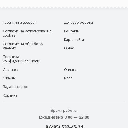
Гарантия и возврат
Договор оферты
Согласие на использование
Контакты
cookies
Карта сайта
Согласие на обработку
данных
О нас
Политика
конфиденциальности
Доставка
Оплата
Отзывы
Блог
Задать вопрос
Корзина
Время работы
Ежедневно 8:00 — 22:00
8 (495) 532-45-24