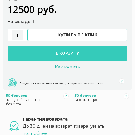
ЦЕНА
12500 руб.
На складе: 1
КУПИТЬ В 1 КЛИК
В КОРЗИНУ
Как купить
Бонусная программа только для зарегистрированных
50 бонусов
50 бонусов
за подробный отзыв
за отзыв с фото
без фото
Гарантия возврата
До 30 дней на возврат товара, узнать
подробнее