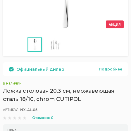
АКЦИЯ
Официальный дилер
Подробнее
В наличии
Ложка столовая 20.3 см, нержавеющая
сталь 18/10, chrom CUTIPOL
АРТИКУЛ:
NX-AL.05
Отзывов: 0
ЦЕНА