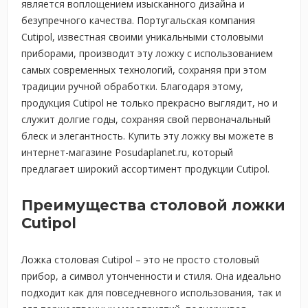
является воплощением изысканного дизайна и
безупречного качества. Португальская компания
Cutipol, известная своими уникальными столовыми
приборами, производит эту ложку с использованием
самых современных технологий, сохраняя при этом
традиции ручной обработки. Благодаря этому,
продукция Cutipol не только прекрасно выглядит, но и
служит долгие годы, сохраняя свой первоначальный
блеск и элегантность. Купить эту ложку вы можете в
интернет-магазине Posudaplanet.ru, который
предлагает широкий ассортимент продукции Cutipol.
Преимущества столовой ложки
Cutipol
Ложка столовая Cutipol – это не просто столовый
прибор, а символ утонченности и стиля. Она идеально
подходит как для повседневного использования, так и