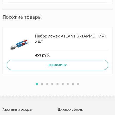
Похожие товары
Набор ложек ATLANTIS «ГАРМОНИЯ»
3 шт
451 руб.
В КОРЗИНУ
Гарантия и возврат
Договор оферты