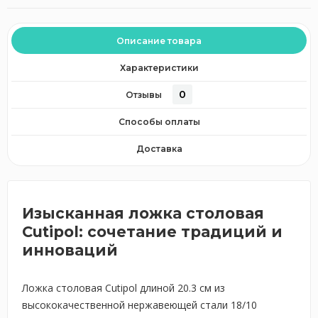
Описание товара
Характеристики
0
Отзывы
Способы оплаты
Доставка
Изысканная ложка столовая
Cutipol: сочетание традиций и
инноваций
Ложка столовая Cutipol длиной 20.3 см из
высококачественной нержавеющей стали 18/10