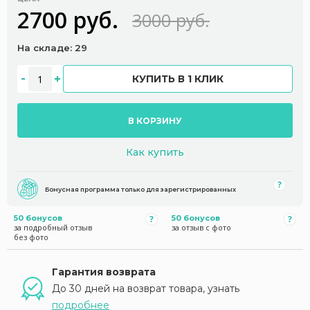
2700 руб.
3000 руб.
На складе: 29
КУПИТЬ В 1 КЛИК
В КОРЗИНУ
Как купить
Бонусная программа только для зарегистрированных
50 бонусов
50 бонусов
за подробный отзыв
за отзыв с фото
без фото
Гарантия возврата
До 30 дней на возврат товара, узнать
подробнее