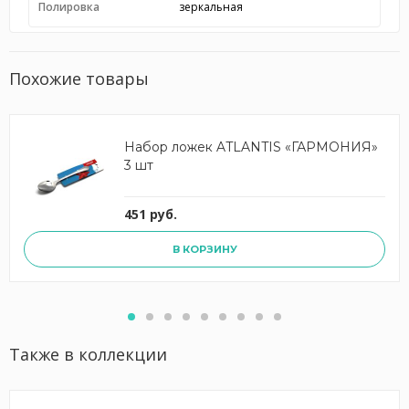
Полировка
зеркальная
Похожие товары
Набор ложек ATLANTIS «ГАРМОНИЯ»
3 шт
451 руб.
В КОРЗИНУ
Также в коллекции