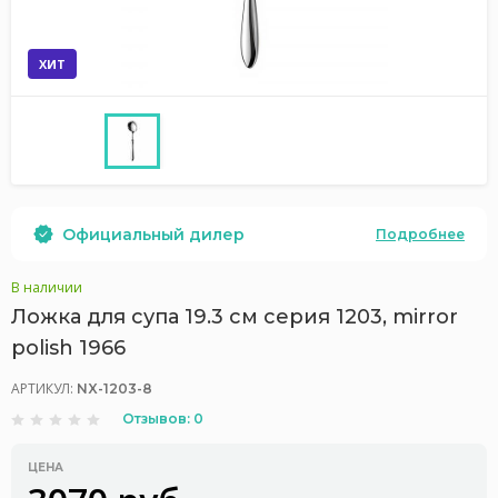
ХИТ
Официальный дилер
Подробнее
В наличии
Ложка для супа 19.3 см серия 1203, mirror
polish 1966
АРТИКУЛ:
NX-1203-8
Отзывов: 0
ЦЕНА