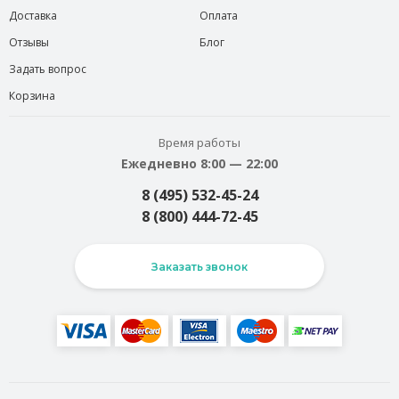
Доставка
Оплата
Отзывы
Блог
Задать вопрос
Корзина
Время работы
Ежедневно 8:00 — 22:00
8 (495) 532-45-24
8 (800) 444-72-45
Заказать звонок