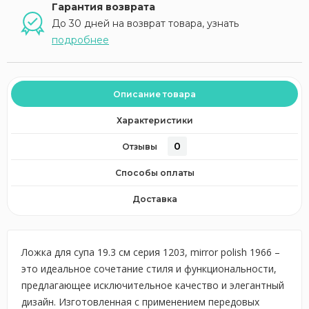
Гарантия возврата
До 30 дней на возврат товара, узнать
подробнее
Описание товара
Характеристики
0
Отзывы
Способы оплаты
Доставка
Ложка для супа 19.3 см серия 1203, mirror polish 1966 –
это идеальное сочетание стиля и функциональности,
предлагающее исключительное качество и элегантный
дизайн. Изготовленная с применением передовых