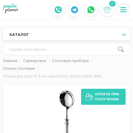
0
КАТАЛОГ
Сервиз на 6 персон
Главная
Сервировка
Столовые приборы
Ложки столовые
Ложка для супа 19.3 см серия 1203, mirror polish 1966
ОПЛАТА ПРИ
ПОЛУЧЕНИИ