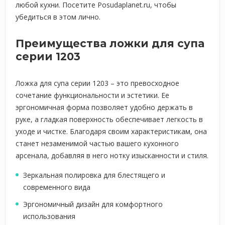
любой кухни. Посетите Posudaplanet.ru, чтобы
убедиться в этом лично.
Преимущества ложки для супа
серии 1203
Ложка для супа серии 1203 – это превосходное
сочетание функциональности и эстетики. Ее
эргономичная форма позволяет удобно держать в
руке, а гладкая поверхность обеспечивает легкость в
уходе и чистке. Благодаря своим характеристикам, она
станет незаменимой частью вашего кухонного
арсенала, добавляя в него нотку изысканности и стиля.
Зеркальная полировка для блестящего и
современного вида
Эргономичный дизайн для комфортного
использования