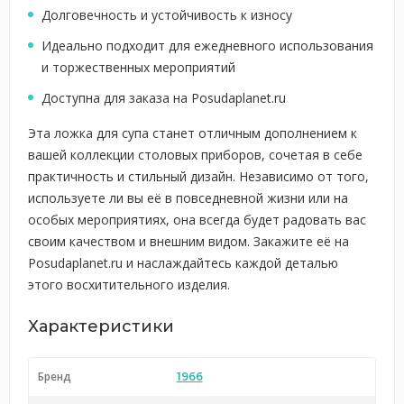
Долговечность и устойчивость к износу
Идеально подходит для ежедневного использования
и торжественных мероприятий
Доступна для заказа на Posudaplanet.ru
Эта ложка для супа станет отличным дополнением к
вашей коллекции столовых приборов, сочетая в себе
практичность и стильный дизайн. Независимо от того,
используете ли вы её в повседневной жизни или на
особых мероприятиях, она всегда будет радовать вас
своим качеством и внешним видом. Закажите её на
Posudaplanet.ru и наслаждайтесь каждой деталью
этого восхитительного изделия.
Характеристики
Бренд
1966