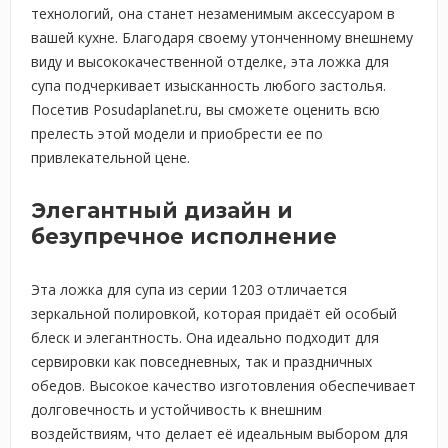
технологий, она станет незаменимым аксессуаром в
вашей кухне. Благодаря своему утонченному внешнему
виду и высококачественной отделке, эта ложка для
супа подчеркивает изысканность любого застолья.
Посетив Posudaplanet.ru, вы сможете оценить всю
прелесть этой модели и приобрести ее по
привлекательной цене.
Элегантный дизайн и
безупречное исполнение
Эта ложка для супа из серии 1203 отличается
зеркальной полировкой, которая придаёт ей особый
блеск и элегантность. Она идеально подходит для
сервировки как повседневных, так и праздничных
обедов. Высокое качество изготовления обеспечивает
долговечность и устойчивость к внешним
воздействиям, что делает её идеальным выбором для