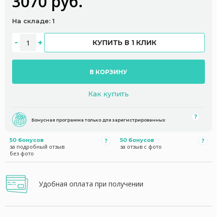
3070 руб.
На складе: 1
КУПИТЬ В 1 КЛИК
В КОРЗИНУ
Как купить
Бонусная программа только для зарегистрированных
50 бонусов
50 бонусов
за подробный отзыв
за отзыв с фото
без фото
Удобная оплата при получении