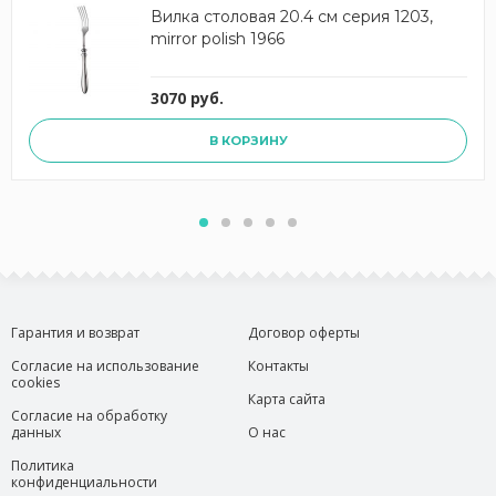
Вилка столовая 20.4 см серия 1203,
mirror polish 1966
3070 руб.
В КОРЗИНУ
Гарантия и возврат
Договор оферты
Согласие на использование
Контакты
cookies
Карта сайта
Согласие на обработку
данных
О нас
Политика
конфиденциальности