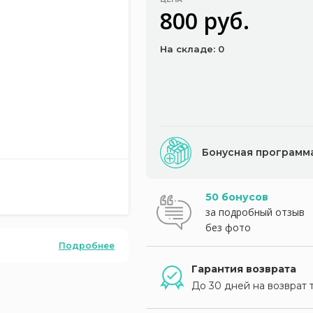
800 руб.
На складе: 0
Бонусная программ
50 бонусов
за подробный отзыв
без фото
Подробнее
Гарантия возврата
До 30 дней на возврат 