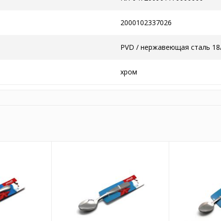
2000102337026
PVD / нержавеющая сталь 18
хром