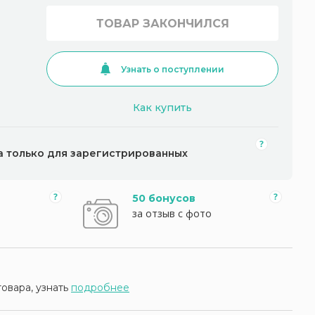
ТОВАР ЗАКОНЧИЛСЯ
Узнать о поступлении
Как купить
а только для зарегистрированных
50 бонусов
за отзыв с фото
товара, узнать
подробнее