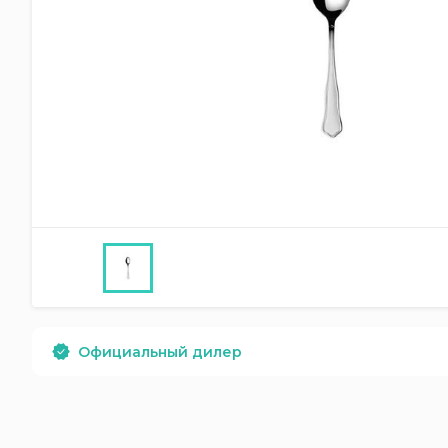
Официальный дилер