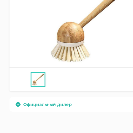
Официальный дилер