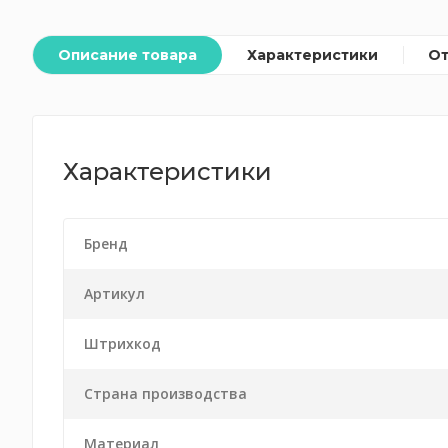
Описание товара
Характеристики
О
Характеристики
Бренд
Артикул
Штрихкод
Страна производства
Материал