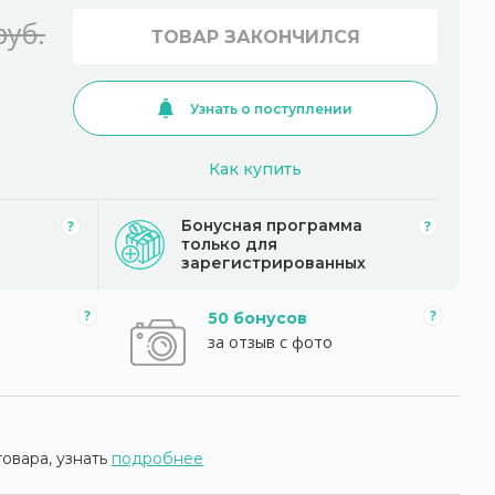
руб.
ТОВАР ЗАКОНЧИЛСЯ
Узнать о поступлении
Как купить
Бонусная программа
только для
зарегистрированных
50 бонусов
за отзыв с фото
товара, узнать
подробнее