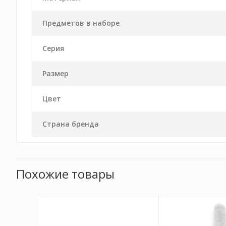
Предметов в наборе
Серия
Размер
Цвет
Страна бренда
Похожие товары