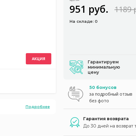
951 руб.
1189 
На складе: 0
АКЦИЯ
Гарантируем
минимальную
цену
50 бонусов
за подробный отзыв
без фото
Подробнее
Гарантия возврата
До 30 дней на возврат 