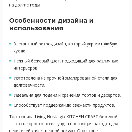
на долгие годы.
Особенности дизайна и
использования
Элегантный ретро-дизайн, который украсит любую
кухню.
Нежный бежевый цвет, подходящий для различных
интерьеров.
Изготовлена из прочной эмалированной стали для
долговечности.
Идеальна для подачи и хранения тортов и десертов.
Способствует поддержанию свежести продуктов.
Тортовница Living Nostalgia KITCHEN CRAFT бежевый
— это не просто аксессуар, а настоящая находка для
ценителей качественной посуды. Она станет