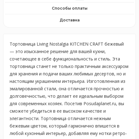
Способы оплаты
Доставка
Тортовница Living Nostalgia KITCHEN CRAFT бежевый
— это изысканное решение для вашей кухни,
сочетающее в себе функциональность и стиль. Эта
тортовница станет не только практичным аксессуаром
для хранения и подачи ваших любимых десертов, но и
настоящим украшением интерьера. Изготовленная из
эмалированной стали, она отличается прочностью и
долговечностью, что делает ее идеальным выбором
для современных хозяек. Посетив Posudaplanet.ru, вы
сможете убедиться в ее высоком качестве и
элегантности. Тортовница отличается нежным
бежевым цветом, который гармонично впишется в
любой кухонный интерьер, добавляя ему нотки ретро-