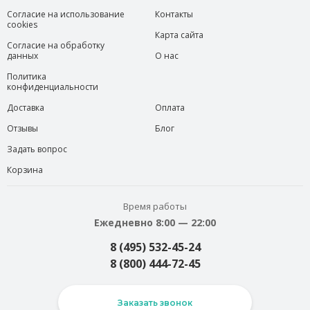
Согласие на использование
Контакты
cookies
Карта сайта
Согласие на обработку
данных
О нас
Политика
конфиденциальности
Доставка
Оплата
Отзывы
Блог
Задать вопрос
Корзина
Время работы
Ежедневно 8:00 — 22:00
8 (495) 532-45-24
8 (800) 444-72-45
Заказать звонок