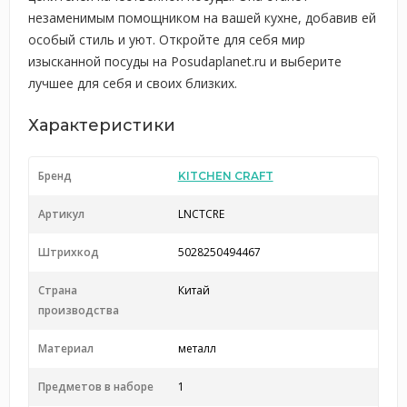
незаменимым помощником на вашей кухне, добавив ей
особый стиль и уют. Откройте для себя мир
изысканной посуды на Posudaplanet.ru и выберите
лучшее для себя и своих близких.
Характеристики
Бренд
KITCHEN CRAFT
Артикул
LNCTCRE
Штрихкод
5028250494467
Страна
Китай
производства
Материал
металл
Предметов в наборе
1