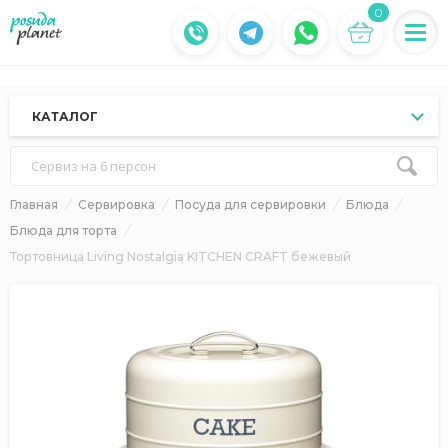
0
КАТАЛОГ
Сервиз на 6 персон
Главная
Сервировка
Посуда для сервировки
Блюда
Блюда для торта
Тортовница Living Nostalgia KITCHEN CRAFT бежевый