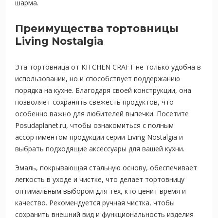
шарма.
Преимущества тортовницы
Living Nostalgia
Эта тортовница от KITCHEN CRAFT не только удобна в
использовании, но и способствует поддержанию
порядка на кухне. Благодаря своей конструкции, она
позволяет сохранять свежесть продуктов, что
особенно важно для любителей выпечки. Посетите
Posudaplanet.ru, чтобы ознакомиться с полным
ассортиментом продукции серии Living Nostalgia и
выбрать подходящие аксессуары для вашей кухни.
Эмаль, покрывающая стальную основу, обеспечивает
легкость в уходе и чистке, что делает тортовницу
оптимальным выбором для тех, кто ценит время и
качество. Рекомендуется ручная чистка, чтобы
сохранить внешний вид и функциональность изделия