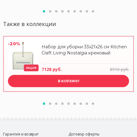
Также в коллекции
-20%
Набор для уборки 33x21x26 см Kitchen
Craft Living Nostalgia кремовый
АКЦИЯ
7128 руб.
8910 руб.
В КОРЗИНУ
Гарантия и возврат
Договор оферты