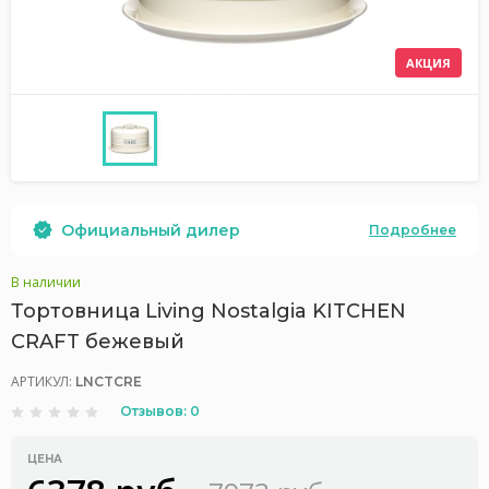
АКЦИЯ
Официальный дилер
Подробнее
В наличии
Тортовница Living Nostalgia KITCHEN
CRAFT бежевый
АРТИКУЛ:
LNCTCRE
Отзывов: 0
ЦЕНА