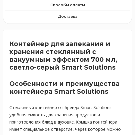
Способы оплаты
Доставка
Контейнер для запекания и
хранения стеклянный с
вакуумным эффектом 700 мл,
светло-серый Smart Solutions
Особенности и преимущества
контейнера Smart Solutions
Стеклянный контейнер от бренда Smart Solutions –
удобная емкость для хранения продуктов и
приготовления блюд в духовке. Крышка контейнера
имеет специальное отверстие, через которое можно