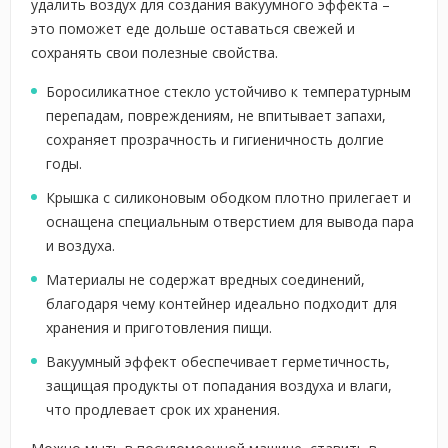
удалить воздух для создания вакуумного эффекта –
это поможет еде дольше оставаться свежей и
сохранять свои полезные свойства.
Боросиликатное стекло устойчиво к температурным
перепадам, повреждениям, не впитывает запахи,
сохраняет прозрачность и гигиеничность долгие
годы.
Крышка с силиконовым ободком плотно прилегает и
оснащена специальным отверстием для вывода пара
и воздуха.
Материалы не содержат вредных соединений,
благодаря чему контейнер идеально подходит для
хранения и приготовления пищи.
Вакуумный эффект обеспечивает герметичность,
защищая продукты от попадания воздуха и влаги,
что продлевает срок их хранения.