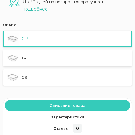
До 30 дней на возврат товара, узнать
подробнее
ОБЪЕМ
0.7
1.4
2.6
Описание товара
Характеристики
0
Отзывы