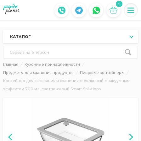
0
КАТАЛОГ
Сервиз на 6 персон
Главная
Кухонные принадлежности
Предметы для хранения продуктов
Пищевые контейнеры
Контейнер для запекания и хранения стеклянный с вакуумным
эффектом 700 мл, светло-серый Smart Solutions