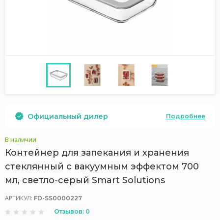
Официальный дилер
Подробнее
В наличии
Контейнер для запекания и хранения
стеклянный с вакуумным эффектом 700
мл, светло-серый Smart Solutions
АРТИКУЛ:
FD-SS0000227
Отзывов: 0