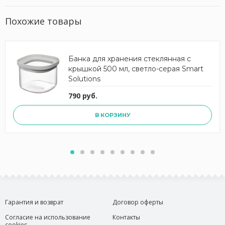
Похожие товары
Банка для хранения стеклянная с
крышкой 500 мл, светло-серая Smart
Solutions
790 руб.
В КОРЗИНУ
Гарантия и возврат
Договор оферты
Согласие на использование
Контакты
cookies