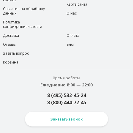
Карта сайта
Согласие на обработку
данных
О нас
Политика
конфиденциальности
Доставка
Оплата
Отзывы
Блог
Задать вопрос
Корзина
Время работы
Ежедневно 8:00 — 22:00
8 (495) 532-45-24
8 (800) 444-72-45
Заказать звонок